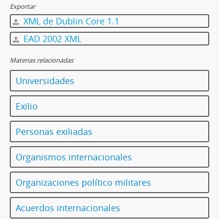
Exportar
XML de Dublin Core 1.1
EAD 2002 XML
Materias relacionadas
Universidades
Exilio
Personas exiliadas
Organismos internacionales
Organizaciones político militares
Acuerdos internacionales