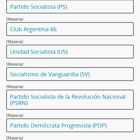
Partido Socialista (PS)
(Materia)
Club Argentina 66
(Materia)
Unidad Socialista (US)
(Materia)
Socialismo de Vanguardia (SV)
(Materia)
Partido Socialista de la Revolución Nacional
(PSRN)
(Materia)
Partido Demócrata Progresista (PDP)
(Materia)