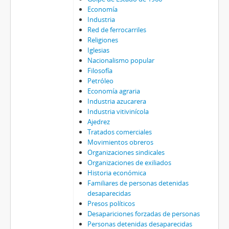
Economía
Industria
Red de ferrocarriles
Religiones
Iglesias
Nacionalismo popular
Filosofía
Petróleo
Economía agraria
Industria azucarera
Industria vitivinícola
Ajedrez
Tratados comerciales
Movimientos obreros
Organizaciones sindicales
Organizaciones de exiliados
Historia económica
Familiares de personas detenidas
desaparecidas
Presos políticos
Desapariciones forzadas de personas
Personas detenidas desaparecidas