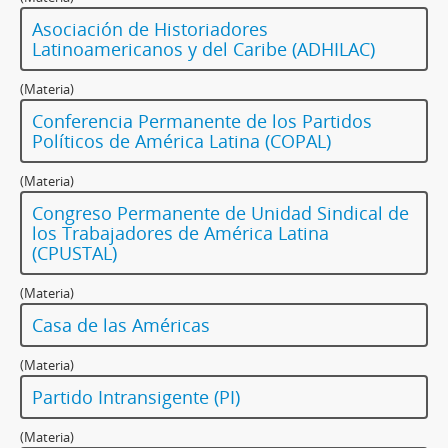
Asociación de Historiadores
Latinoamericanos y del Caribe (ADHILAC)
(Materia)
Conferencia Permanente de los Partidos
Políticos de América Latina (COPAL)
(Materia)
Congreso Permanente de Unidad Sindical de
los Trabajadores de América Latina
(CPUSTAL)
(Materia)
Casa de las Américas
(Materia)
Partido Intransigente (PI)
(Materia)