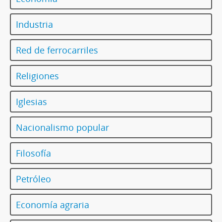
Industria
Red de ferrocarriles
Religiones
Iglesias
Nacionalismo popular
Filosofía
Petróleo
Economía agraria