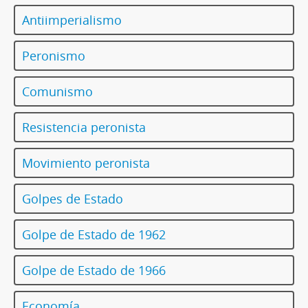
Antiimperialismo
Peronismo
Comunismo
Resistencia peronista
Movimiento peronista
Golpes de Estado
Golpe de Estado de 1962
Golpe de Estado de 1966
Economía