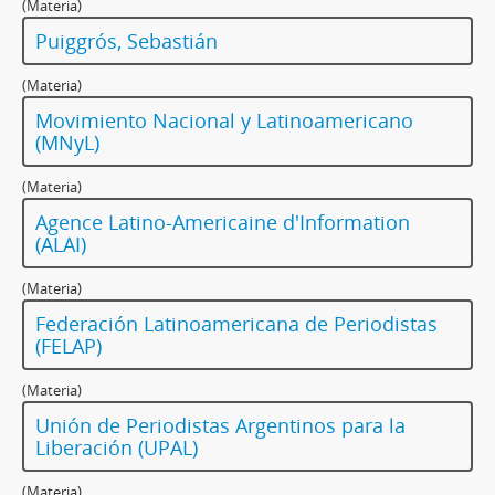
(Materia)
Puiggrós, Sebastián
(Materia)
Movimiento Nacional y Latinoamericano
(MNyL)
(Materia)
Agence Latino-Americaine d'Information
(ALAI)
(Materia)
Federación Latinoamericana de Periodistas
(FELAP)
(Materia)
Unión de Periodistas Argentinos para la
Liberación (UPAL)
(Materia)