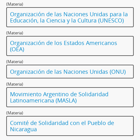
(Materia)
Organización de las Naciones Unidas para la
Educación, la Ciencia y la Cultura (UNESCO)
(Materia)
Organización de los Estados Americanos
(OEA)
(Materia)
Organización de las Naciones Unidas (ONU)
(Materia)
Movimiento Argentino de Solidaridad
Latinoamericana (MASLA)
(Materia)
Comité de Solidaridad con el Pueblo de
Nicaragua