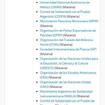
Universidad Nacional Autónoma de
México (UNAM)
(Materia)
Comité de Solidaridad con el Pueblo
Argentino (COSPA)
(Materia)
Movimiento Peronista Montonero (MPM)
(Materia)
Organización de Países Exportadores de
Petróleo (OPEP)
(Materia)
Organización del Tratado del Atlántico
Norte (OTAN)
(Materia)
Sociedad Interamericana de Prensa (SIP)
(Materia)
Organización de las Naciones Unidas para
la Educación, la Ciencia y la Cultura
(UNESCO)
(Materia)
Organización de los Estados Americanos
(OEA)
(Materia)
Organización de las Naciones Unidas
(ONU)
(Materia)
Movimiento Argentino de Solidaridad
Latinoamericana (MASLA)
(Materia)
Comité de Solidaridad con el Pueblo de