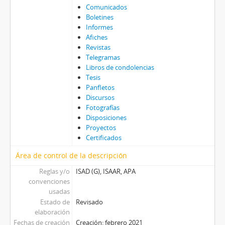
Comunicados
Boletines
Informes
Afiches
Revistas
Telegramas
Libros de condolencias
Tesis
Panfletos
Discursos
Fotografías
Disposiciones
Proyectos
Certificados
Área de control de la descripción
Reglas y/o
ISAD (G), ISAAR, APA
convenciones
usadas
Estado de
Revisado
elaboración
Fechas de creación
Creación: febrero 2021