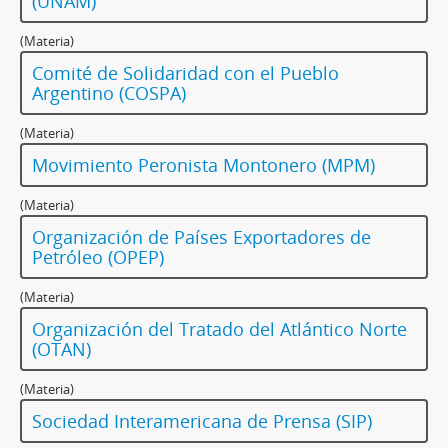
(UNAM)
(Materia)
Comité de Solidaridad con el Pueblo
Argentino (COSPA)
(Materia)
Movimiento Peronista Montonero (MPM)
(Materia)
Organización de Países Exportadores de
Petróleo (OPEP)
(Materia)
Organización del Tratado del Atlántico Norte
(OTAN)
(Materia)
Sociedad Interamericana de Prensa (SIP)