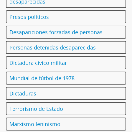
desaparecidas
Presos políticos
Desapariciones forzadas de personas
Personas detenidas desaparecidas
Dictadura cívico militar
Mundial de fútbol de 1978
Dictaduras
Terrorismo de Estado
Marxismo leninismo