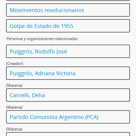
Movimientos revolucionarios
Golpe de Estado de 1955
Personas y organizaciones relacionadas
Puiggrós, Rodolfo José
(Creador)
Puiggrós, Adriana Victoria
(Materia)
Carnelli, Delia
(Materia)
Partido Comunista Argentino (PCA)
(Materia)