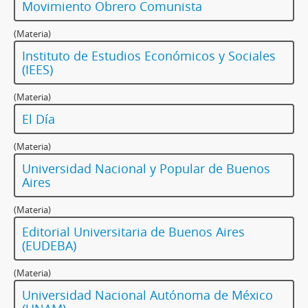
Movimiento Obrero Comunista
(Materia)
Instituto de Estudios Económicos y Sociales
(IEES)
(Materia)
El Día
(Materia)
Universidad Nacional y Popular de Buenos
Aires
(Materia)
Editorial Universitaria de Buenos Aires
(EUDEBA)
(Materia)
Universidad Nacional Autónoma de México