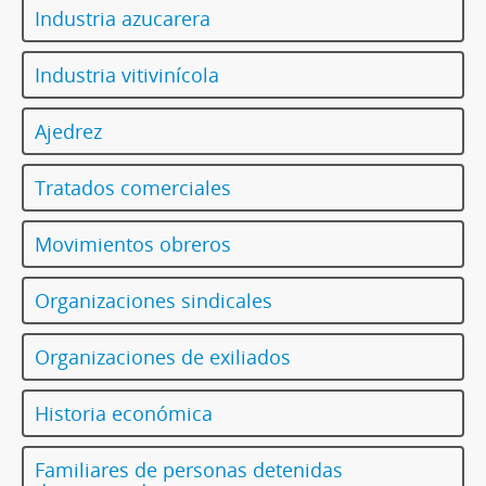
Industria azucarera
Industria vitivinícola
Ajedrez
Tratados comerciales
Movimientos obreros
Organizaciones sindicales
Organizaciones de exiliados
Historia económica
Familiares de personas detenidas