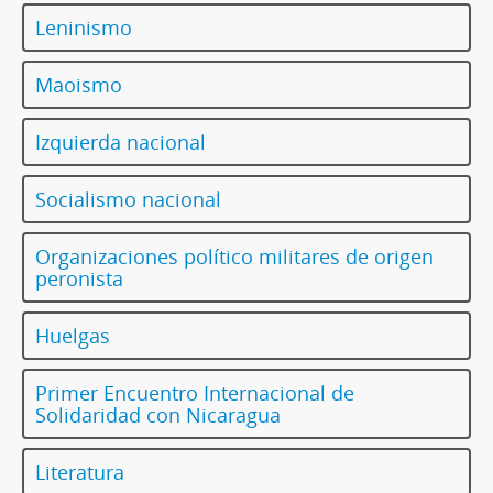
Leninismo
Maoismo
Izquierda nacional
Socialismo nacional
Organizaciones político militares de origen
peronista
Huelgas
Primer Encuentro Internacional de
Solidaridad con Nicaragua
Literatura