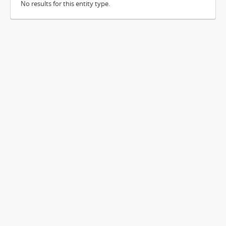
No results for this entity type.