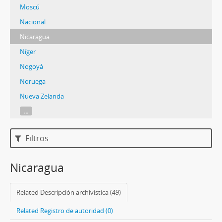
Moscú
Nacional
Nicaragua
Níger
Nogoyá
Noruega
Nueva Zelanda
...
Filtros
Nicaragua
Related Descripción archivística (49)
Related Registro de autoridad (0)