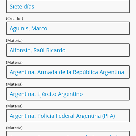
Siete días
(Creador)
Aguinis, Marco
(Materia)
Alfonsín, Raúl Ricardo
(Materia)
Argentina. Armada de la República Argentina
(Materia)
Argentina. Ejército Argentino
(Materia)
Argentina. Policía Federal Argentina (PFA)
(Materia)