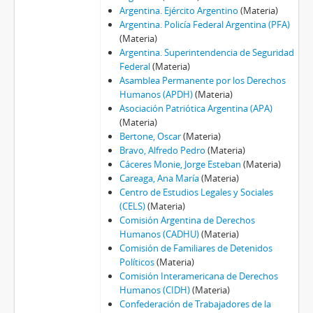
Argentina. Ejército Argentino
(Materia)
Argentina. Policía Federal Argentina (PFA)
(Materia)
Argentina. Superintendencia de Seguridad
Federal
(Materia)
Asamblea Permanente por los Derechos
Humanos (APDH)
(Materia)
Asociación Patriótica Argentina (APA)
(Materia)
Bertone, Oscar
(Materia)
Bravo, Alfredo Pedro
(Materia)
Cáceres Monie, Jorge Esteban
(Materia)
Careaga, Ana María
(Materia)
Centro de Estudios Legales y Sociales
(CELS)
(Materia)
Comisión Argentina de Derechos
Humanos (CADHU)
(Materia)
Comisión de Familiares de Detenidos
Políticos
(Materia)
Comisión Interamericana de Derechos
Humanos (CIDH)
(Materia)
Confederación de Trabajadores de la