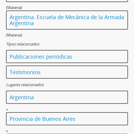
(Materia)
Argentina. Escuela de Mecánica de la Armada
Argentina
(Materia)
Tipos relacionados
Publicaciones periódicas
Testimonios
Lugares relacionados
Argentina
»
Provincia de Buenos Aires
»