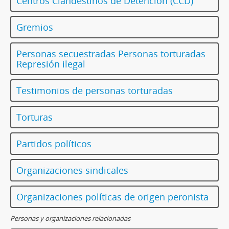
Centros Clandestinos de Detención (CCD)
Gremios
Personas secuestradas Personas torturadas
Represión ilegal
Testimonios de personas torturadas
Torturas
Partidos políticos
Organizaciones sindicales
Organizaciones políticas de origen peronista
Personas y organizaciones relacionadas