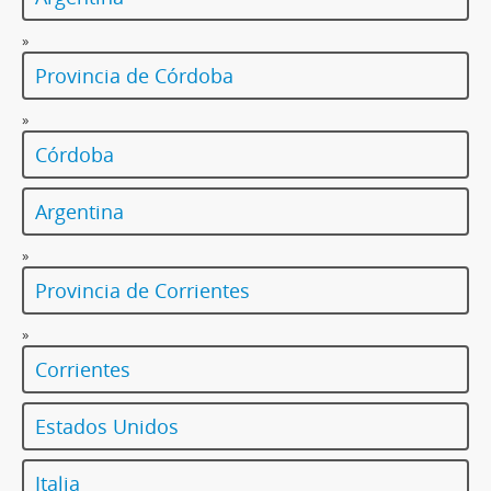
»
Provincia de Córdoba
»
Córdoba
Argentina
»
Provincia de Corrientes
»
Corrientes
Estados Unidos
Italia