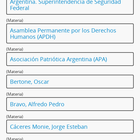
Argentina. Superintendencia de Seguridad
Federal
(Materia)
Asamblea Permanente por los Derechos
Humanos (APDH)
(Materia)
Asociación Patriótica Argentina (APA)
(Materia)
Bertone, Oscar
(Materia)
Bravo, Alfredo Pedro
(Materia)
Cáceres Monie, Jorge Esteban
(Materia)