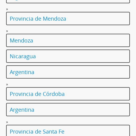
»
Provincia de Mendoza
»
Mendoza
Nicaragua
Argentina
»
Provincia de Córdoba
Argentina
»
Provincia de Santa Fe