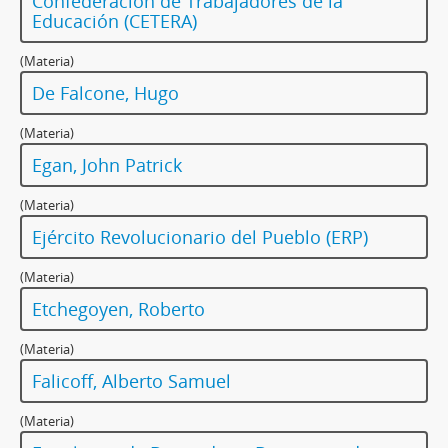
Confederación de Trabajadores de la
Educación (CETERA)
(Materia)
De Falcone, Hugo
(Materia)
Egan, John Patrick
(Materia)
Ejército Revolucionario del Pueblo (ERP)
(Materia)
Etchegoyen, Roberto
(Materia)
Falicoff, Alberto Samuel
(Materia)