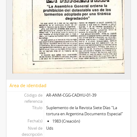
Área de identidad
Código de
AR-ANM-CGG-CADHU-01-39
referencia
Título
Suplemento de la Revista Siete Días "La
tortura en Argentina.Documento Especial"
Fecha(s)
1983 (Creación)
Nivel de
Uds
descripción