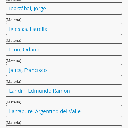
Ibarzábal, Jorge
(Materia)
Iglesias, Estrella
(Materia)
Iorio, Orlando
(Materia)
Jalics, Francisco
(Materia)
Landin, Edmundo Ramón
(Materia)
Larrabure, Argentino del Valle
(Materia)