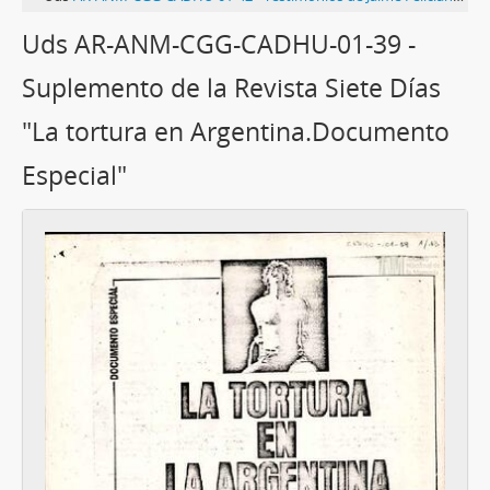
Uds AR-ANM-CGG-CADHU-01-39 -
Suplemento de la Revista Siete Días
"La tortura en Argentina.Documento
Especial"