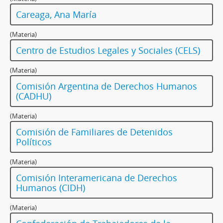
Careaga, Ana María
(Materia)
Centro de Estudios Legales y Sociales (CELS)
(Materia)
Comisión Argentina de Derechos Humanos
(CADHU)
(Materia)
Comisión de Familiares de Detenidos
Políticos
(Materia)
Comisión Interamericana de Derechos
Humanos (CIDH)
(Materia)