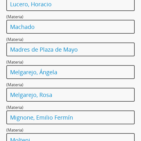
Lucero, Horacio
(Materia)
Machado
(Materia)
Madres de Plaza de Mayo
(Materia)
Melgarejo, Ángela
(Materia)
Melgarejo, Rosa
(Materia)
Mignone, Emilio Fermín
(Materia)
Molteni