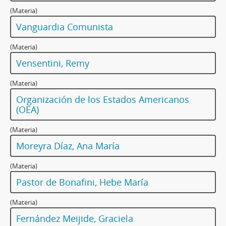
(Materia)
Vanguardia Comunista
(Materia)
Vensentini, Remy
(Materia)
Organización de los Estados Americanos
(OEA)
(Materia)
Moreyra Díaz, Ana María
(Materia)
Pastor de Bonafini, Hebe María
(Materia)
Fernández Meijide, Graciela