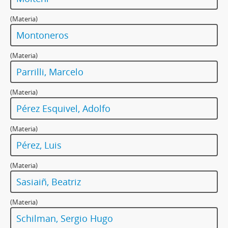
(Materia)
Montoneros
(Materia)
Parrilli, Marcelo
(Materia)
Pérez Esquivel, Adolfo
(Materia)
Pérez, Luis
(Materia)
Sasiaiñ, Beatriz
(Materia)
Schilman, Sergio Hugo