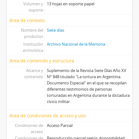
Volumen y
13 hojas en soporte papel
soporte
Área de contexto
Nombre del
Siete días
productor
Institución
Archivo Nacional de la Memoria
archivística
Área de contenido y estructura
Alcance y
Suplemento de la Revista Siete Días Año XV
contenido
N° 848 titulado "La tortura en Argentina.
Documento Especial" en el que se recopilan
diferentes testimonios de personas
torturadas en Argentina durante la dictadura
cívico militar.
Área de condiciones de acceso y uso
Condiciones de
Acceso Parcial
acceso
Condiciones de
Reproducción parcial según disponibilidad