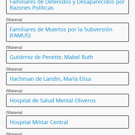
Familiares de Detenidos y Desaparecidos por
Razones Políticas
(Materia)
Familiares de Muertos por la Subversión
(FAMUS)
(Materia)
Gutiérrez de Penette, Mabel Ruth
(Materia)
Hachman de Landin, María Elisa
(Materia)
Hospital de Salud Mental Oliveros
(Materia)
Hospital Militar Central
(Materia)