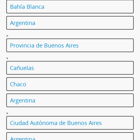
Bahía Blanca
Argentina
»
Provincia de Buenos Aires
»
Cañuelas
Chaco
Argentina
»
Ciudad Autónoma de Buenos Aires
Argentina