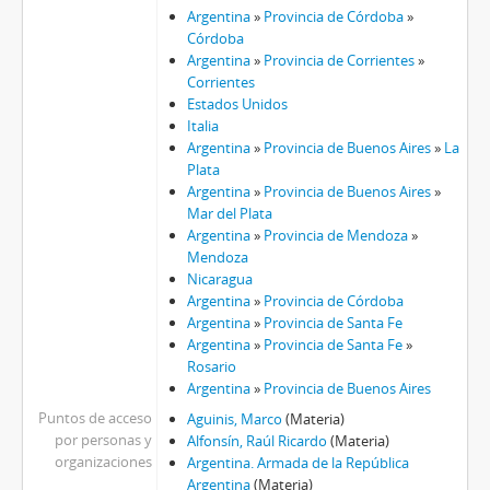
Argentina
»
Provincia de Córdoba
»
Córdoba
Argentina
»
Provincia de Corrientes
»
Corrientes
Estados Unidos
Italia
Argentina
»
Provincia de Buenos Aires
»
La
Plata
Argentina
»
Provincia de Buenos Aires
»
Mar del Plata
Argentina
»
Provincia de Mendoza
»
Mendoza
Nicaragua
Argentina
»
Provincia de Córdoba
Argentina
»
Provincia de Santa Fe
Argentina
»
Provincia de Santa Fe
»
Rosario
Argentina
»
Provincia de Buenos Aires
Puntos de acceso
Aguinis, Marco
(Materia)
por personas y
Alfonsín, Raúl Ricardo
(Materia)
organizaciones
Argentina. Armada de la República
Argentina
(Materia)