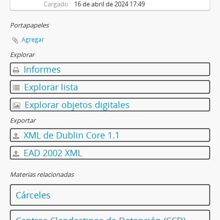
Cargado
16 de abril de 2024 17:49
Portapapeles
Agregar
Explorar
Informes
Explorar lista
Explorar objetos digitales
Exportar
XML de Dublin Core 1.1
EAD 2002 XML
Materias relacionadas
Cárceles