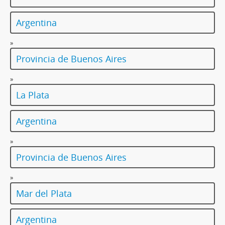
Argentina
»
Provincia de Buenos Aires
»
La Plata
Argentina
»
Provincia de Buenos Aires
»
Mar del Plata
Argentina