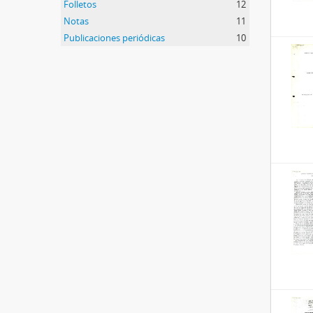
Folletos
12
Notas
11
Publicaciones periódicas
10