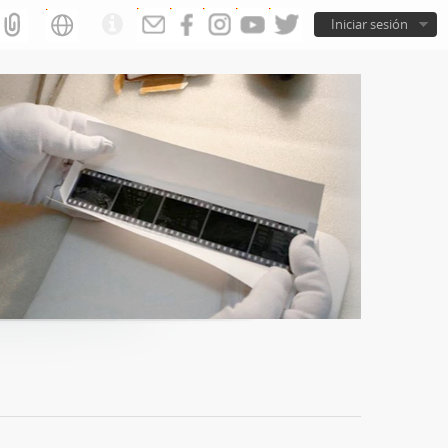
Iniciar sesión