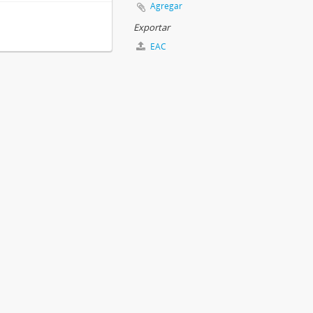
Agregar
Exportar
EAC