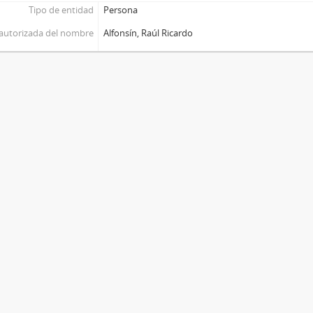
Tipo de entidad
Persona
autorizada del nombre
Alfonsín, Raúl Ricardo