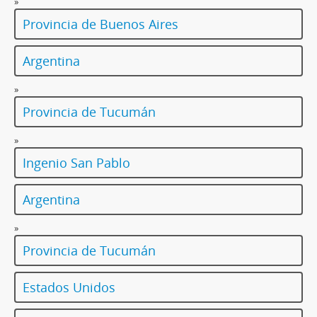
»
Provincia de Buenos Aires
Argentina
»
Provincia de Tucumán
»
Ingenio San Pablo
Argentina
»
Provincia de Tucumán
Estados Unidos