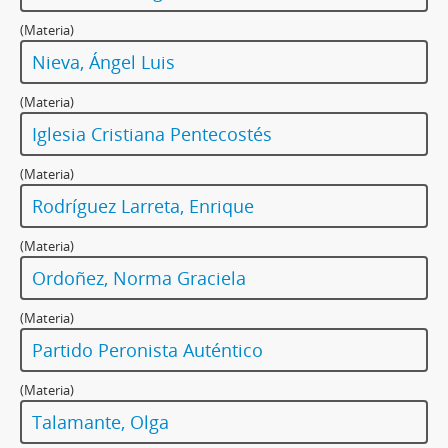
(Materia)
Nieva, Ángel Luis
(Materia)
Iglesia Cristiana Pentecostés
(Materia)
Rodríguez Larreta, Enrique
(Materia)
Ordoñez, Norma Graciela
(Materia)
Partido Peronista Auténtico
(Materia)
Talamante, Olga