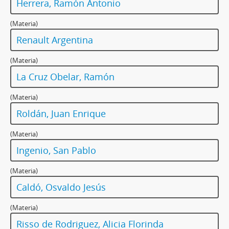
Herrera, Ramón Antonio
(Materia)
Renault Argentina
(Materia)
La Cruz Obelar, Ramón
(Materia)
Roldán, Juan Enrique
(Materia)
Ingenio, San Pablo
(Materia)
Caldó, Osvaldo Jesús
(Materia)
Risso de Rodriguez, Alicia Florinda