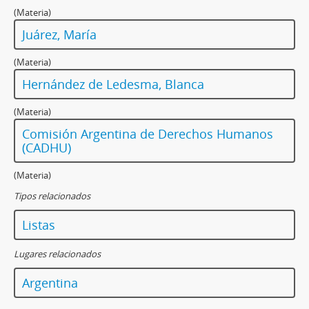
(Materia)
Juárez, María
(Materia)
Hernández de Ledesma, Blanca
(Materia)
Comisión Argentina de Derechos Humanos
(CADHU)
(Materia)
Tipos relacionados
Listas
Lugares relacionados
Argentina