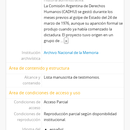
Historia administrativa
La Comisión Argentina de Derechos
Humanos (CADHU) se gestó durante los
meses previos al golpe de Estado del 24 de
marzo de 1976, aunque su aparición formal se
produjo cuando ya había comenzado la
dictadura. El proyecto tuvo origen en un
grupo de
...
»
Institución
Archivo Nacional de la Memoria
archivística
Área de contenido y estructura
Alcance y
Lista manuscrita de testimonios.
contenido
Área de condiciones de acceso y uso
Condiciones de
Acceso Parcial
acceso
Condiciones de
Reproducción parcial según disponibilidad
reproducción
institucional.
Idioma del
español