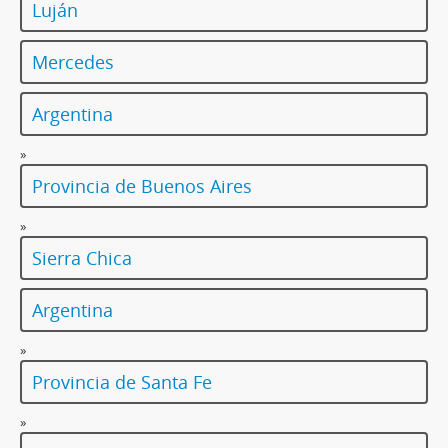
Luján
Mercedes
Argentina
»
Provincia de Buenos Aires
»
Sierra Chica
Argentina
»
Provincia de Santa Fe
»