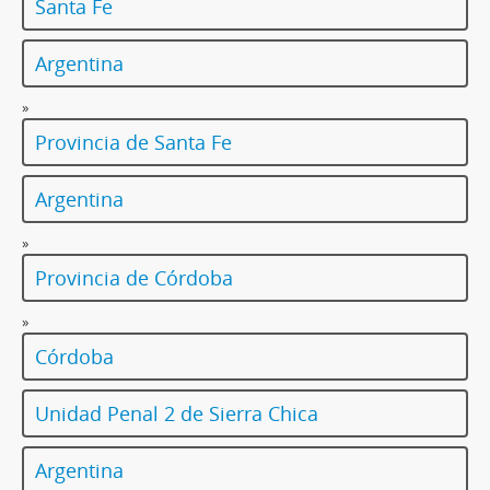
Santa Fe
Argentina
»
Provincia de Santa Fe
Argentina
»
Provincia de Córdoba
»
Córdoba
Unidad Penal 2 de Sierra Chica
Argentina