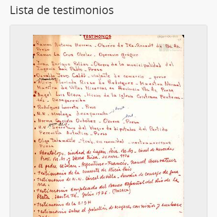
Lista de testimonios