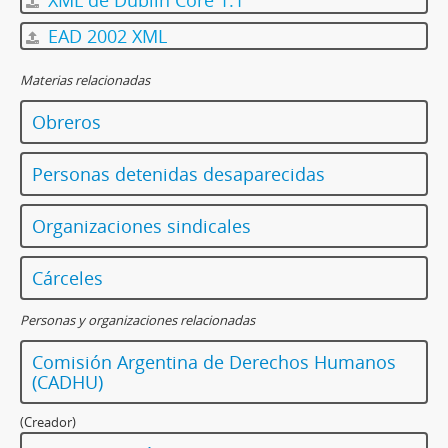
XML de Dublin Core 1.1
EAD 2002 XML
Materias relacionadas
Obreros
Personas detenidas desaparecidas
Organizaciones sindicales
Cárceles
Personas y organizaciones relacionadas
Comisión Argentina de Derechos Humanos
(CADHU)
(Creador)