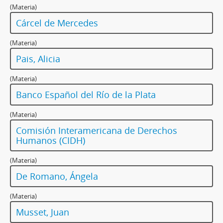
(Materia)
Cárcel de Mercedes
(Materia)
Pais, Alicia
(Materia)
Banco Español del Río de la Plata
(Materia)
Comisión Interamericana de Derechos
Humanos (CIDH)
(Materia)
De Romano, Ángela
(Materia)
Musset, Juan