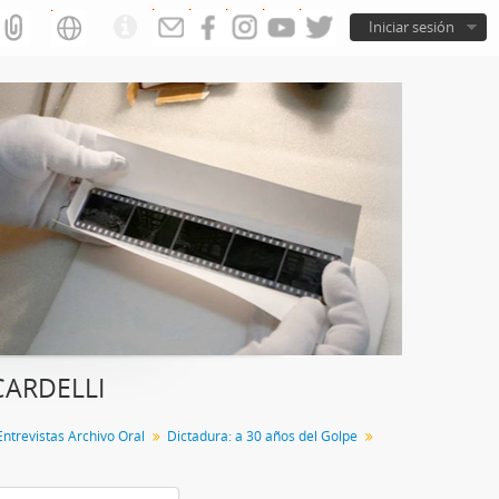
Iniciar sesión
 CARDELLI
Entrevistas Archivo Oral
Dictadura: a 30 años del Golpe