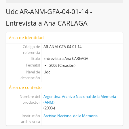
Udc AR-ANM-GFA-04-01-14 -
Entrevista a Ana CAREAGA
Área de identidad
Código de
AR-ANM-GFA-04-01-14
referencia
Título
Entrevista a Ana CAREAGA
Fecha(s)
2006 (Creación)
Nivel de
Udc
descripción
Área de contexto
Nombre del
Argentina. Archivo Nacional de la Memoria
productor
(ANM)
(2003-)
Institución
Archivo Nacional de la Memoria
archivística