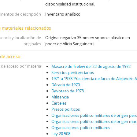
disponibilidad institucional.
umentos de descripción
Inventario analítico
 materiales relacionados
tencia y localización de
Original negativo 35mm en soporte plástico en
originales
poder de Alicia Sanguinetti.
 de acceso
 de acceso por materia
Masacre de Trelew del 22 de agosto de 1972
Servicios penitenciarios
1971 a 1973 Presidencia de facto de Alejandro 
Década de 1970
Devotazo de 1973
Militancia
Cárceles
Presos políticos
Organizaciones político militares de origen per
Organizaciones político militares de origen mar
Organizaciones político militares
Ley 20.508