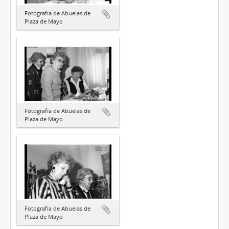
Fotografía de Abuelas de
Plaza de Mayo
Fotografía de Abuelas de
Plaza de Mayo
Fotografía de Abuelas de
Plaza de Mayo