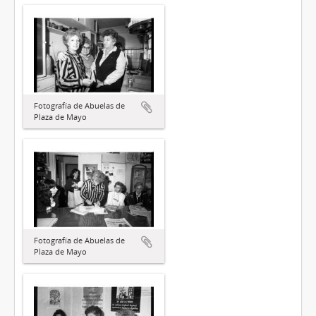
Fotografía de Abuelas de
Plaza de Mayo
Fotografía de Abuelas de
Plaza de Mayo