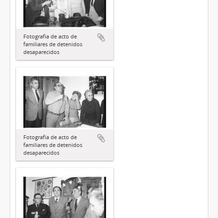
Fotografía de acto de
familiares de detenidos
desaparecidos
Fotografía de acto de
familiares de detenidos
desaparecidos