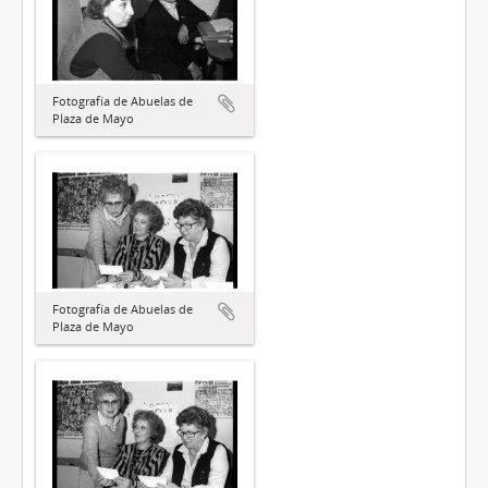
Fotografía de Abuelas de
Plaza de Mayo
Fotografía de Abuelas de
Plaza de Mayo