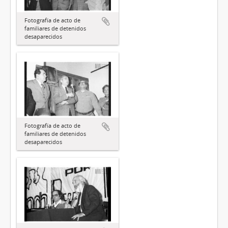
Fotografía de acto de
familiares de detenidos
desaparecidos
Fotografía de acto de
familiares de detenidos
desaparecidos