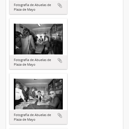
Fotografía de Abuelas de
Plaza de Mayo
Fotografía de Abuelas de
Plaza de Mayo
Fotografía de Abuelas de
Plaza de Mayo