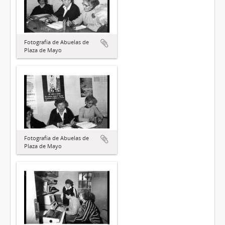
Fotografía de Abuelas de
Plaza de Mayo
Fotografía de Abuelas de
Plaza de Mayo