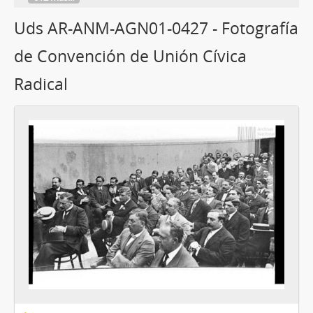
Uds AR-ANM-AGN01-0427 - Fotografía
de Convención de Unión Cívica
Radical