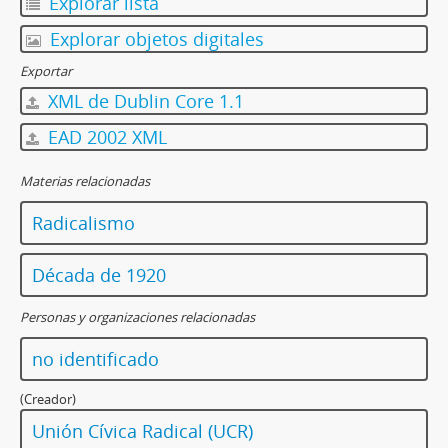
Explorar lista
Explorar objetos digitales
Exportar
XML de Dublin Core 1.1
EAD 2002 XML
Materias relacionadas
Radicalismo
Década de 1920
Personas y organizaciones relacionadas
no identificado
(Creador)
Unión Cívica Radical (UCR)