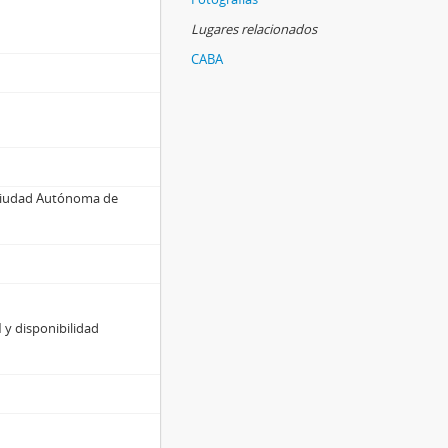
Lugares relacionados
CABA
. Ciudad Autónoma de
 y disponibilidad