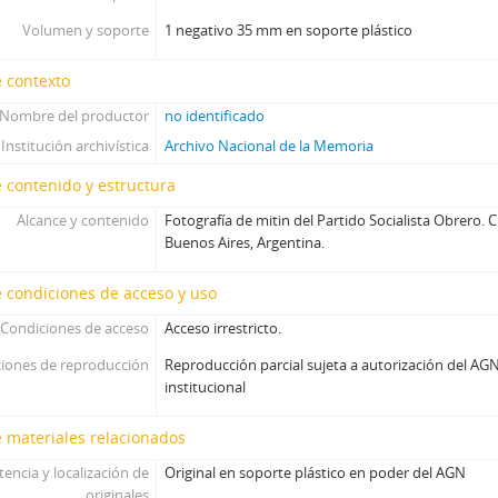
Volumen y soporte
1 negativo 35 mm en soporte plástico
 contexto
Nombre del productor
no identificado
Institución archivística
Archivo Nacional de la Memoria
 contenido y estructura
Alcance y contenido
Fotografía de mitin del Partido Socialista Obrero
Buenos Aires, Argentina.
 condiciones de acceso y uso
Condiciones de acceso
Acceso irrestricto.
iones de reproducción
Reproducción parcial sujeta a autorización del AGN
institucional
 materiales relacionados
tencia y localización de
Original en soporte plástico en poder del AGN
originales