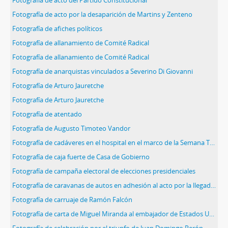
Fotografía de acto del Partido Constitucional
Fotografía de acto por la desaparición de Martins y Zenteno
Fotografía de afiches políticos
Fotografía de allanamiento de Comité Radical
Fotografía de allanamiento de Comité Radical
Fotografía de anarquistas vinculados a Severino Di Giovanni
Fotografía de Arturo Jauretche
Fotografía de Arturo Jauretche
Fotografía de atentado
Fotografía de Augusto Timoteo Vandor
Fotografía de cadáveres en el hospital en el marco de la Semana Trágica
Fotografía de caja fuerte de Casa de Gobierno
Fotografía de campaña electoral de elecciones presidenciales
Fotografía de caravanas de autos en adhesión al acto por la llegada de Juan Domingo Perón a la Argentina
Fotografía de carruaje de Ramón Falcón
Fotografía de carta de Miguel Miranda al embajador de Estados Unidos