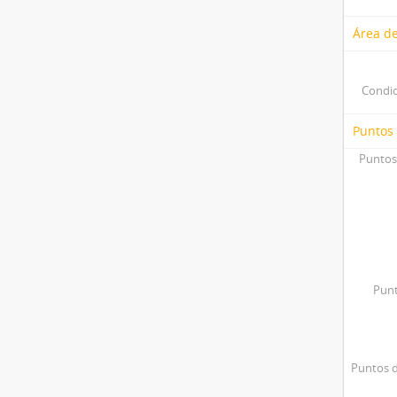
Área de
Condic
Puntos
Puntos
Punt
Puntos d