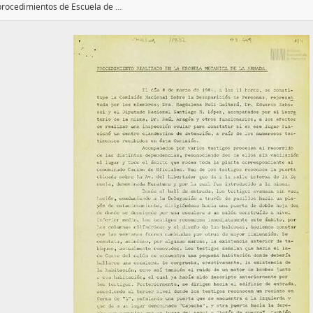
Actas de procedimientos de Escuela de Mecánica de la Armada