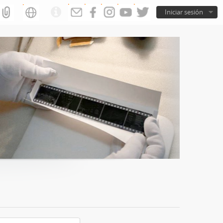
Iniciar sesión