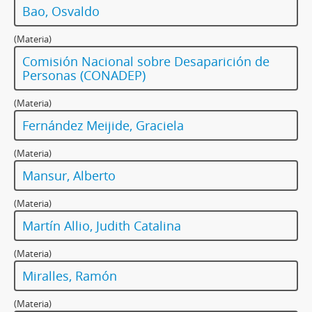
Bao, Osvaldo
(Materia)
Comisión Nacional sobre Desaparición de
Personas (CONADEP)
(Materia)
Fernández Meijide, Graciela
(Materia)
Mansur, Alberto
(Materia)
Martín Allio, Judith Catalina
(Materia)
Miralles, Ramón
(Materia)