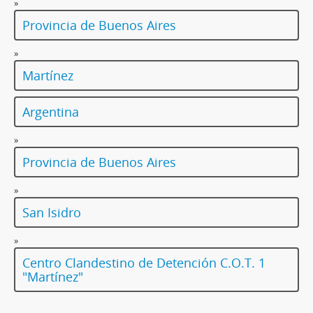
»
Provincia de Buenos Aires
»
Martínez
Argentina
»
Provincia de Buenos Aires
»
San Isidro
»
Centro Clandestino de Detención C.O.T. 1
"Martínez"