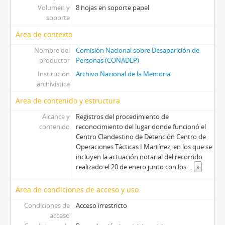
Volumen y
8 hojas en soporte papel
soporte
Área de contexto
Nombre del
Comisión Nacional sobre Desaparición de
productor
Personas (CONADEP)
Institución
Archivo Nacional de la Memoria
archivística
Área de contenido y estructura
Alcance y
Registros del procedimiento de
contenido
reconocimiento del lugar donde funcionó el
Centro Clandestino de Detención Centro de
Operaciones Tácticas I Martínez, en los que se
incluyen la actuación notarial del recorrido
realizado el 20 de enero junto con los
...
»
Área de condiciones de acceso y uso
Condiciones de
Acceso irrestricto
acceso