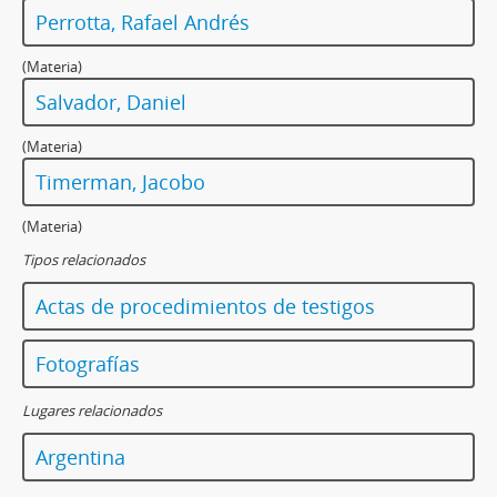
Perrotta, Rafael Andrés
(Materia)
Salvador, Daniel
(Materia)
Timerman, Jacobo
(Materia)
Tipos relacionados
Actas de procedimientos de testigos
Fotografías
Lugares relacionados
Argentina