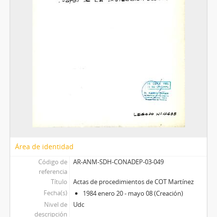
Área de identidad
Código de
AR-ANM-SDH-CONADEP-03-049
referencia
Título
Actas de procedimientos de COT Martínez
Fecha(s)
1984 enero 20 - mayo 08 (Creación)
Nivel de
Udc
descripción