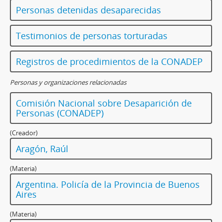
Personas detenidas desaparecidas
Testimonios de personas torturadas
Registros de procedimientos de la CONADEP
Personas y organizaciones relacionadas
Comisión Nacional sobre Desaparición de
Personas (CONADEP)
(Creador)
Aragón, Raúl
(Materia)
Argentina. Policía de la Provincia de Buenos
Aires
(Materia)