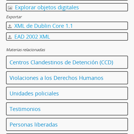
Explorar objetos digitales
Exportar
XML de Dublin Core 1.1
EAD 2002 XML
Materias relacionadas
Centros Clandestinos de Detención (CCD)
Violaciones a los Derechos Humanos
Unidades policiales
Testimonios
Personas liberadas