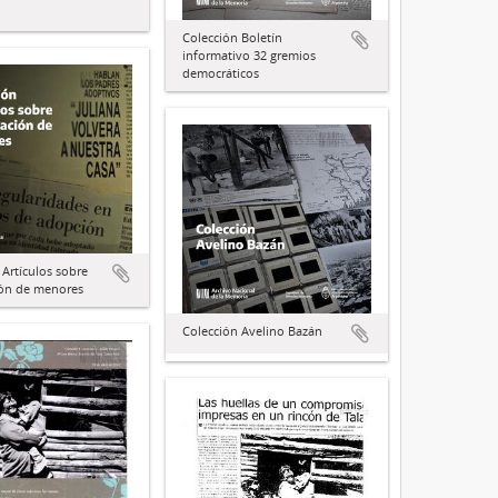
Colección Boletín
informativo 32 gremios
democráticos
 Artículos sobre
ión de menores
Colección Avelino Bazán