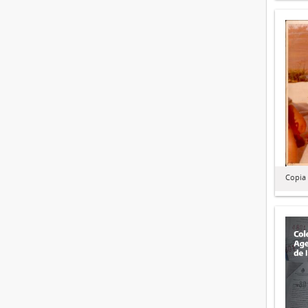
Copia 