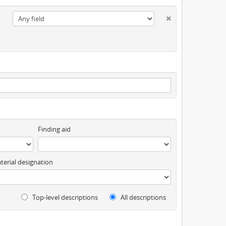
Finding aid
terial designation
Top-level descriptions
All descriptions