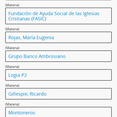
(Materia)
Fundación de Ayuda Social de las Iglesias
Cristianas (FASIC)
(Materia)
Rojas, María Eugenia
(Materia)
Grupo Banco Ambrosiano
(Materia)
Logia P2
(Materia)
Gillespie, Ricardo
(Materia)
Montoneros