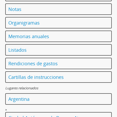
Notas
Organigramas
Memorias anuales
Listados
Rendiciones de gastos
Cartillas de instrucciones
Lugares relacionados
Argentina
»