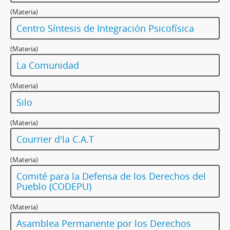
(Materia)
Centro Síntesis de Integración Psicofísica
(Materia)
La Comunidad
(Materia)
Silo
(Materia)
Courrier d'la C.A.T
(Materia)
Comité para la Defensa de los Derechos del
Pueblo (CODEPU)
(Materia)
Asamblea Permanente por los Derechos