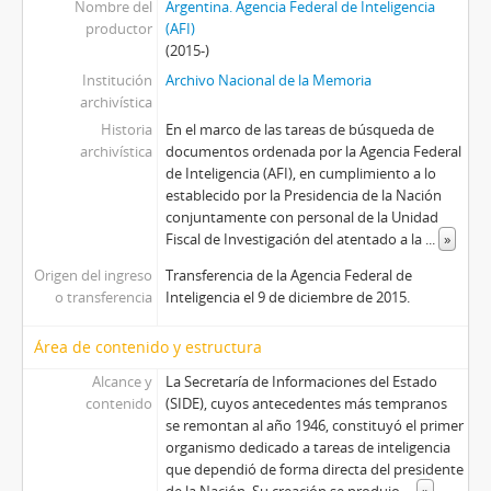
Nombre del
Argentina. Agencia Federal de Inteligencia
productor
(AFI)
(2015-)
Institución
Archivo Nacional de la Memoria
archivística
Historia
En el marco de las tareas de búsqueda de
archivística
documentos ordenada por la Agencia Federal
de Inteligencia (AFI), en cumplimiento a lo
establecido por la Presidencia de la Nación
conjuntamente con personal de la Unidad
Fiscal de Investigación del atentado a la
...
»
Origen del ingreso
Transferencia de la Agencia Federal de
o transferencia
Inteligencia el 9 de diciembre de 2015.
Área de contenido y estructura
Alcance y
La Secretaría de Informaciones del Estado
contenido
(SIDE), cuyos antecedentes más tempranos
se remontan al año 1946, constituyó el primer
organismo dedicado a tareas de inteligencia
que dependió de forma directa del presidente