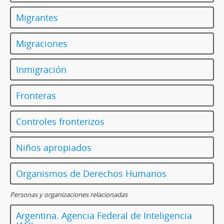
Migrantes
Migraciones
Inmigración
Fronteras
Controles fronterizos
Niños apropiados
Organismos de Derechos Humanos
Personas y organizaciones relacionadas
Argentina. Agencia Federal de Inteligencia