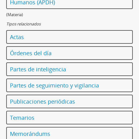
Humanos (APDH)
(Materia)
Tipos relacionados
Actas
Órdenes del día
Partes de inteligencia
Partes de seguimiento y vigilancia
Publicaciones periódicas
Temarios
Memorándums