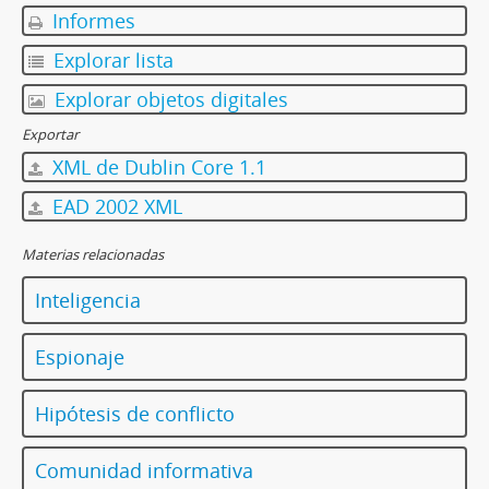
Informes
Explorar lista
Explorar objetos digitales
Exportar
XML de Dublin Core 1.1
EAD 2002 XML
Materias relacionadas
Inteligencia
Espionaje
Hipótesis de conflicto
Comunidad informativa