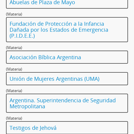
Abuelas de Plaza de Mayo
(Materia)
Fundación de Protección a la Infancia
Dañada por los Estados de Emergencia
(P.I.D.E.E.)
(Materia)
Asociación Bíblica Argentina
(Materia)
Unión de Mujeres Argentinas (UMA)
(Materia)
Argentina. Superintendencia de Seguridad
Metropolitana
(Materia)
Testigos de Jehová