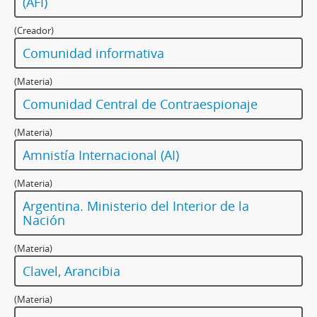
(AFI)
(Creador)
Comunidad informativa
(Materia)
Comunidad Central de Contraespionaje
(Materia)
Amnistía Internacional (AI)
(Materia)
Argentina. Ministerio del Interior de la
Nación
(Materia)
Clavel, Arancibia
(Materia)