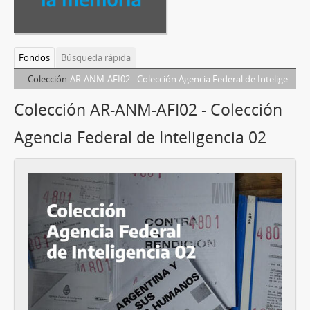
Fondos
Búsqueda rápida
Colección
AR-ANM-AFI02 - Colección Agencia Federal de Inteligencia 02
Colección AR-ANM-AFI02 - Colección
Agencia Federal de Inteligencia 02