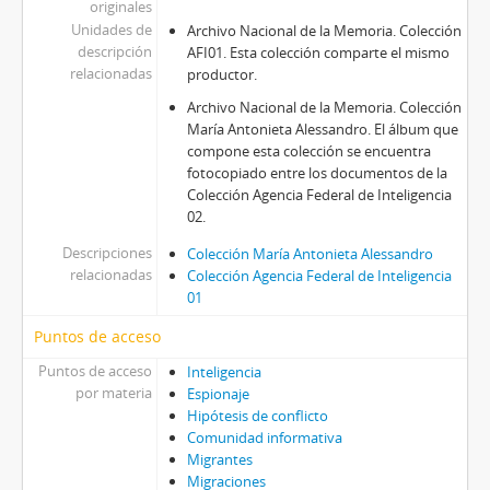
originales
Unidades de
Archivo Nacional de la Memoria. Colección
descripción
AFI01. Esta colección comparte el mismo
relacionadas
productor.
Archivo Nacional de la Memoria. Colección
María Antonieta Alessandro. El álbum que
compone esta colección se encuentra
fotocopiado entre los documentos de la
Colección Agencia Federal de Inteligencia
02.
Descripciones
Colección María Antonieta Alessandro
relacionadas
Colección Agencia Federal de Inteligencia
01
Puntos de acceso
Puntos de acceso
Inteligencia
por materia
Espionaje
Hipótesis de conflicto
Comunidad informativa
Migrantes
Migraciones