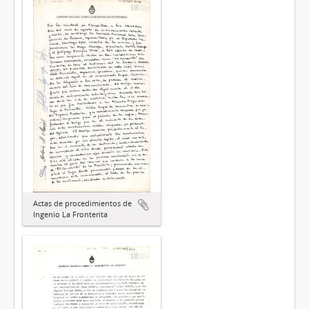
Actas de procedimientos de
Ingenio La Fronterita