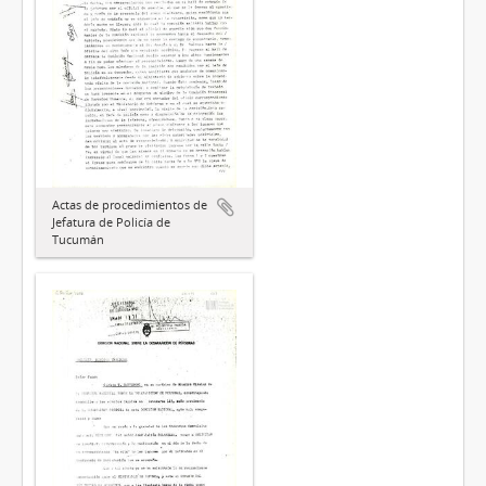
Actas de procedimientos de
Jefatura de Policía de
Tucumán