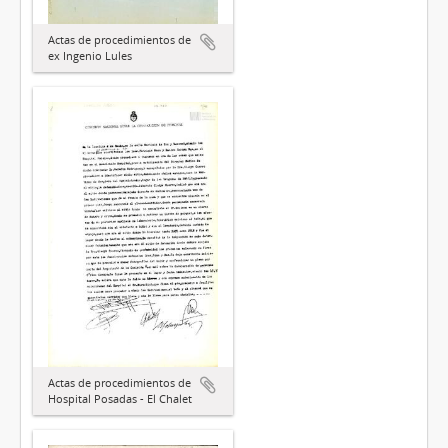
Actas de procedimientos de
ex Ingenio Lules
Actas de procedimientos de
Hospital Posadas - El Chalet