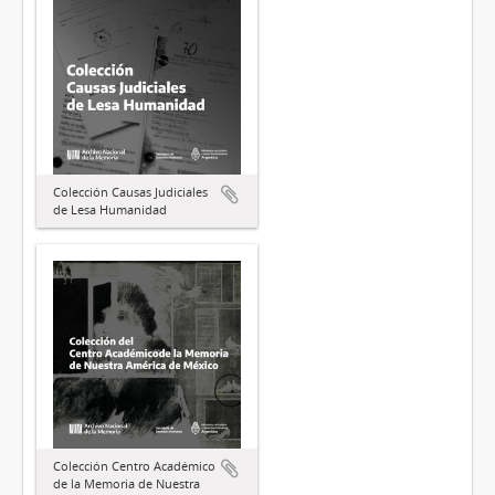
Colección Causas Judiciales
de Lesa Humanidad
Colección Centro Académico
de la Memoria de Nuestra