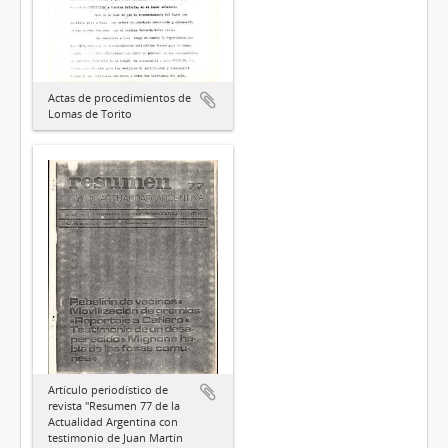
Actas de procedimientos de
Lomas de Torito
Artículo periodístico de
revista "Resumen 77 de la
Actualidad Argentina con
testimonio de Juan Martín