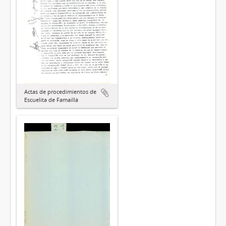
Actas de procedimientos de
Escuelita de Famaillá