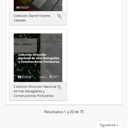
Colección Daniel Vicente
Cabezas
Colección Dirección Nacional
de Vías Navegables y
Construcciones Porturarias
Resultados 1 a 20 de 75
Siguiente »