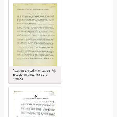
Actas de procedimientos de
Escuela de Mecánica de la
Armada