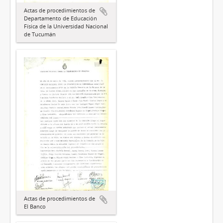
Actas de procedimientos de
Departamento de Educación
Física de la Universidad Nacional
de Tucumán
Actas de procedimientos de
El Banco