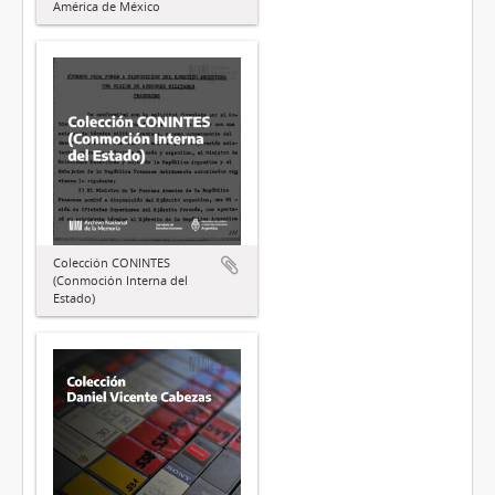
América de México
Colección CONINTES
(Conmoción Interna del
Estado)