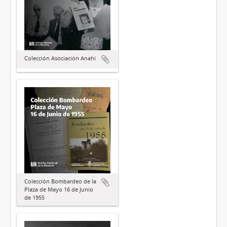
Colección Asociación Anahí
Colección Bombardeo de la
Plaza de Mayo 16 de Junio
de 1955