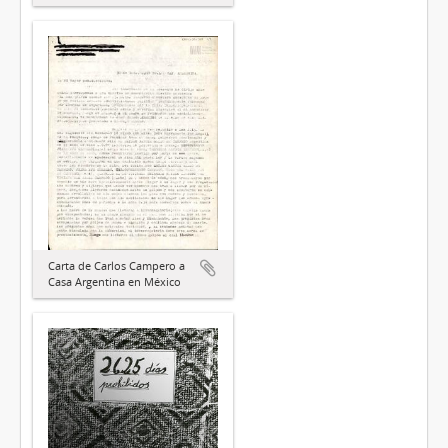
Carta de Carlos Campero a
Casa Argentina en México