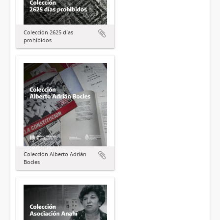
Colección 2625 días
prohibidos
Colección Alberto Adrián
Bocles