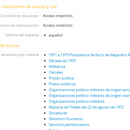
 condiciones de acceso y uso
Condiciones de acceso
Acceso irrestricto.
iones de reproducción
Acceso irrestricto
Idioma del material
español
 de acceso
 de acceso por materia
1971 a 1973 Presidencia de facto de Alejandro 
Década de 1970
Militancia
Cárceles
Prisión política
Presos políticos
Organizaciones político militares de origen per
Organizaciones político militares de origen mar
Organizaciones político militares
Masacre de Trelew del 22 de agosto de 1972
Dictaduras
Derechos Humanos
Servicios penitenciarios