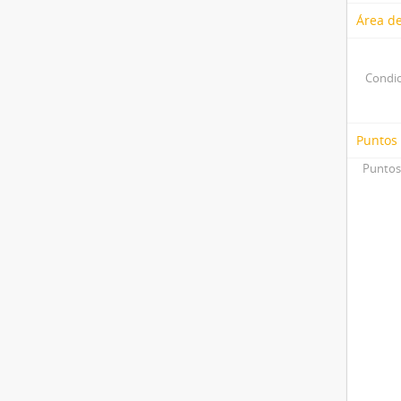
Área de
Condic
Puntos
Puntos