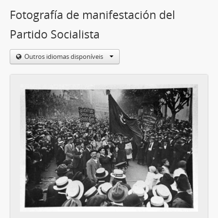
Fotografía de manifestación del
Partido Socialista
Outros idiomas disponíveis