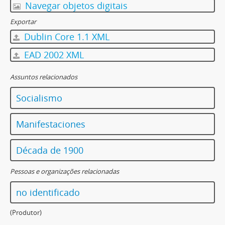
Navegar objetos digitais
Exportar
Dublin Core 1.1 XML
EAD 2002 XML
Assuntos relacionados
Socialismo
Manifestaciones
Década de 1900
Pessoas e organizações relacionadas
no identificado
(Produtor)