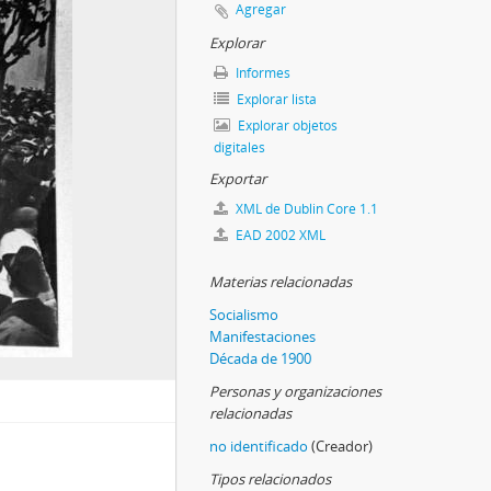
Agregar
Explorar
Informes
Explorar lista
Explorar objetos
digitales
Exportar
XML de Dublin Core 1.1
EAD 2002 XML
Materias relacionadas
Socialismo
Manifestaciones
Década de 1900
Personas y organizaciones
relacionadas
no identificado
(Creador)
Tipos relacionados