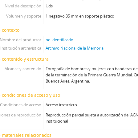
Nivel de descripción
Uds
Volumen y soporte
1 negativo 35 mm en soporte plástico
 contexto
Nombre del productor
no identificado
Institución archivística
Archivo Nacional de la Memoria
 contenido y estructura
Alcance y contenido
Fotografía de hombres y mujeres con banderas del
de la terminación de la Primera Guerra Mundial.
Buenos Aires, Argentina.
 condiciones de acceso y uso
Condiciones de acceso
Acceso irrestricto.
iones de reproducción
Reproducción parcial sujeta a autorización del AGN
institucional
 materiales relacionados