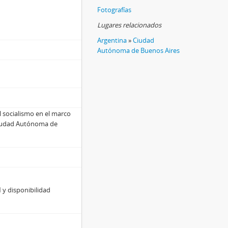
Fotografías
Lugares relacionados
Argentina
»
Ciudad
Autónoma de Buenos Aires
 socialismo en el marco
 Ciudad Autónoma de
 y disponibilidad