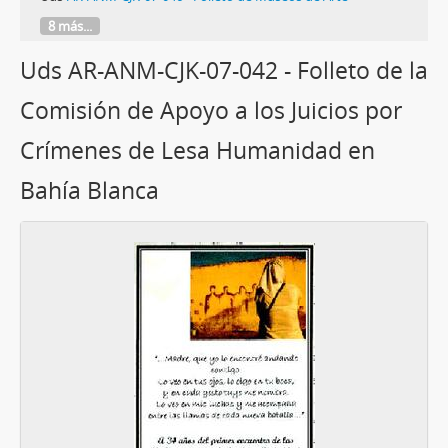
8 más...
Uds AR-ANM-CJK-07-042 - Folleto de la
Comisión de Apoyo a los Juicios por
Crímenes de Lesa Humanidad en
Bahía Blanca