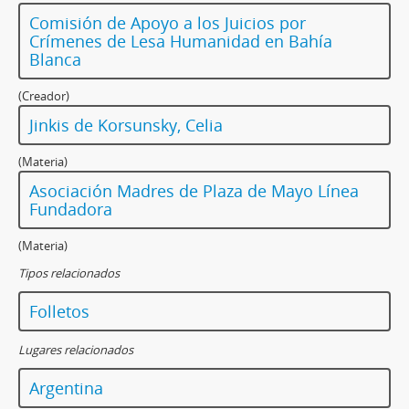
Comisión de Apoyo a los Juicios por
Crímenes de Lesa Humanidad en Bahía
Blanca
(Creador)
Jinkis de Korsunsky, Celia
(Materia)
Asociación Madres de Plaza de Mayo Línea
Fundadora
(Materia)
Tipos relacionados
Folletos
Lugares relacionados
Argentina