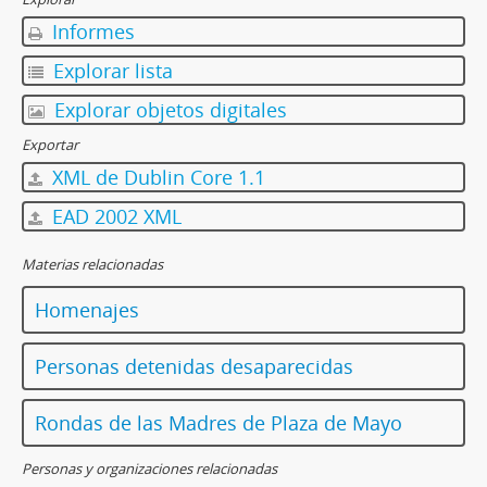
Informes
Explorar lista
Explorar objetos digitales
Exportar
XML de Dublin Core 1.1
EAD 2002 XML
Materias relacionadas
Homenajes
Personas detenidas desaparecidas
Rondas de las Madres de Plaza de Mayo
Personas y organizaciones relacionadas