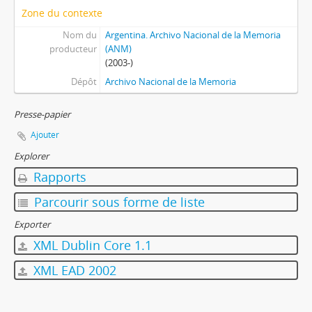
Zone du contexte
Nom du
Argentina. Archivo Nacional de la Memoria
producteur
(ANM)
(2003-)
Dépôt
Archivo Nacional de la Memoria
Presse-papier
Ajouter
Explorer
Rapports
Parcourir sous forme de liste
Exporter
XML Dublin Core 1.1
XML EAD 2002