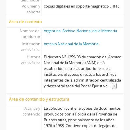
descripción
Volumen y
copias digitales en soporte magnético (TIFF)
soporte
Área de contexto
Nombre del
Argentina. Archivo Nacional de la Memoria
productor
Institución
Archivo Nacional de la Memoria
archivística
Historia
El decreto Nº 1259/03 de creación del Archivo
archivística
Nacional de la Memoria (ANM) dejó
establecido, entre las atribuciones de la
institución, el acceso directo a los archivos
integrantes de la administración centralizada
y descentralizada del Poder Ejecutivo
...
»
Área de contenido y estructura
Alcance y
La colección contiene copias de documentos
contenido
producidos por la Policía de la Provincia de
Buenos Aires, principalmente de los años
1976 a 1983. Contiene copias de legajos de