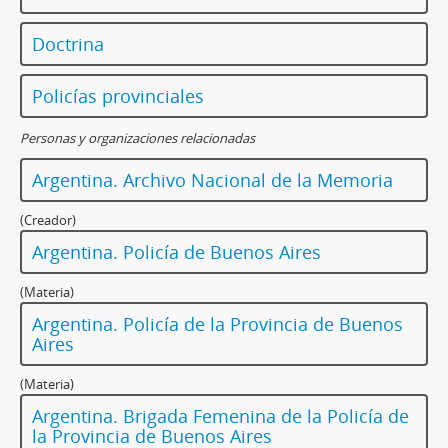
Doctrina
Policías provinciales
Personas y organizaciones relacionadas
Argentina. Archivo Nacional de la Memoria
(Creador)
Argentina. Policía de Buenos Aires
(Materia)
Argentina. Policía de la Provincia de Buenos
Aires
(Materia)
Argentina. Brigada Femenina de la Policía de
la Provincia de Buenos Aires