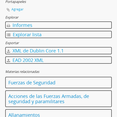
Portapapeles
Agregar
Explorar
Informes
Explorar lista
Exportar
XML de Dublin Core 1.1
EAD 2002 XML
Materias relacionadas
Fuerzas de Seguridad
Acciones de las Fuerzas Armadas, de
seguridad y paramilitares
Allanamientos