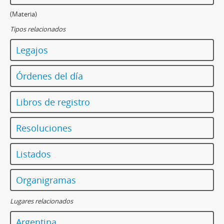
(Materia)
Tipos relacionados
Legajos
Órdenes del día
Libros de registro
Resoluciones
Listados
Organigramas
Lugares relacionados
Argentina