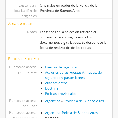
Existencia y
Originales en poder de la Policía de la
localización de
Provincia de Buenos Aires
originales
Área de notas
Notas
Las fechas de la colección refieren al
contenido de los originales de los
documentos digitalizados. Se desconoce la
fecha de realización de las copias.
Puntos de acceso
Puntos de acceso
Fuerzas de Seguridad
por materia
Acciones de las Fuerzas Armadas, de
seguridad y paramilitares
Allanamientos
Doctrina
Policías provinciales
Puntos de acceso
Argentina
»
Provincia de Buenos Aires
por lugar
Puntos de acceso
Argentina. Policía de Buenos Aires
por personas y