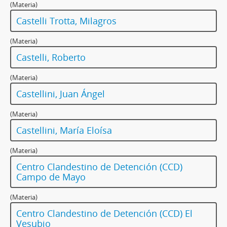
(Materia)
Castelli Trotta, Milagros
(Materia)
Castelli, Roberto
(Materia)
Castellini, Juan Ángel
(Materia)
Castellini, María Eloísa
(Materia)
Centro Clandestino de Detención (CCD)
Campo de Mayo
(Materia)
Centro Clandestino de Detención (CCD) El
Vesubio