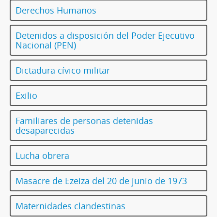
Derechos Humanos
Detenidos a disposición del Poder Ejecutivo
Nacional (PEN)
Dictadura cívico militar
Exilio
Familiares de personas detenidas
desaparecidas
Lucha obrera
Masacre de Ezeiza del 20 de junio de 1973
Maternidades clandestinas