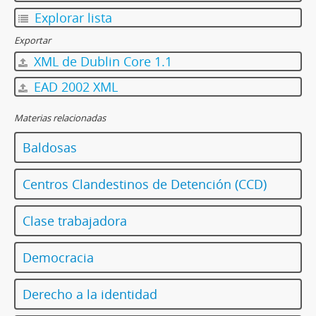
Explorar lista
Exportar
XML de Dublin Core 1.1
EAD 2002 XML
Materias relacionadas
Baldosas
Centros Clandestinos de Detención (CCD)
Clase trabajadora
Democracia
Derecho a la identidad