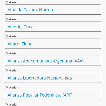
(Materia)
Alba de Takara, Norma
(Materia)
Alende, Oscar
(Materia)
Alfaro, Elena
(Materia)
Alianza Anticomunista Argentina (AAA)
(Materia)
Alianza Libertadora Nacionalista
(Materia)
Alianza Popular Federalista (APF)
(Materia)