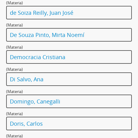
(Materia)
de Soiza Reilly, Juan José
(Materia)
De Souza Pinto, Mirta Noemí
(Materia)
Democracia Cristiana
(Materia)
Di Salvo, Ana
(Materia)
Domingo, Canegalli
(Materia)
Doris, Carlos
(Materia)