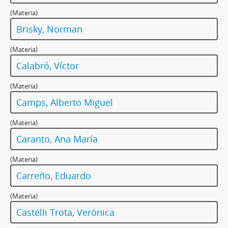
(Materia)
Brisky, Norman
(Materia)
Calabró, Víctor
(Materia)
Camps, Alberto Miguel
(Materia)
Caranto, Ana María
(Materia)
Carreño, Eduardo
(Materia)
Castelli Trota, Verónica