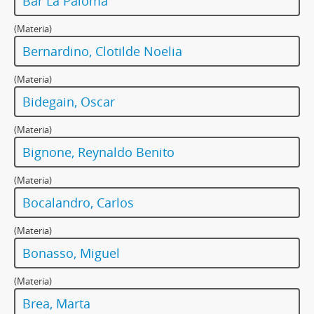
Bar La Paloma
(Materia)
Bernardino, Clotilde Noelia
(Materia)
Bidegain, Oscar
(Materia)
Bignone, Reynaldo Benito
(Materia)
Bocalandro, Carlos
(Materia)
Bonasso, Miguel
(Materia)
Brea, Marta