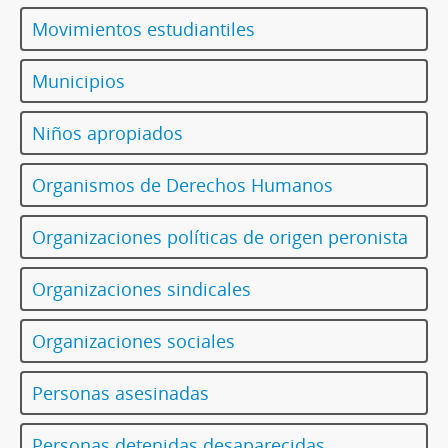
Movimientos estudiantiles
Municipios
Niños apropiados
Organismos de Derechos Humanos
Organizaciones políticas de origen peronista
Organizaciones sindicales
Organizaciones sociales
Personas asesinadas
Personas detenidas desaparecidas