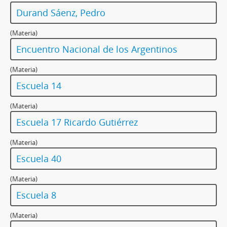
Durand Sáenz, Pedro
(Materia)
Encuentro Nacional de los Argentinos
(Materia)
Escuela 14
(Materia)
Escuela 17 Ricardo Gutiérrez
(Materia)
Escuela 40
(Materia)
Escuela 8
(Materia)