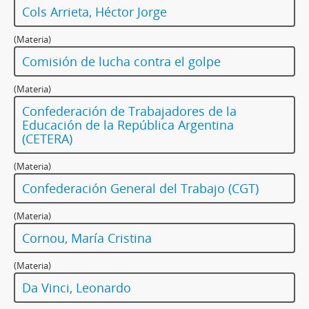
Cols Arrieta, Héctor Jorge
(Materia)
Comisión de lucha contra el golpe
(Materia)
Confederación de Trabajadores de la
Educación de la República Argentina
(CETERA)
(Materia)
Confederación General del Trabajo (CGT)
(Materia)
Cornou, María Cristina
(Materia)
Da Vinci, Leonardo