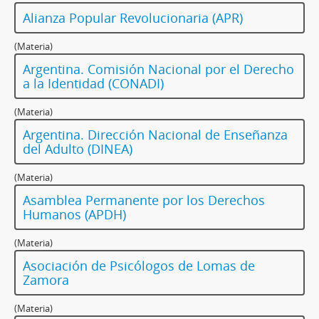
Alianza Popular Revolucionaria (APR)
(Materia)
Argentina. Comisión Nacional por el Derecho
a la Identidad (CONADI)
(Materia)
Argentina. Dirección Nacional de Enseñanza
del Adulto (DINEA)
(Materia)
Asamblea Permanente por los Derechos
Humanos (APDH)
(Materia)
Asociación de Psicólogos de Lomas de
Zamora
(Materia)