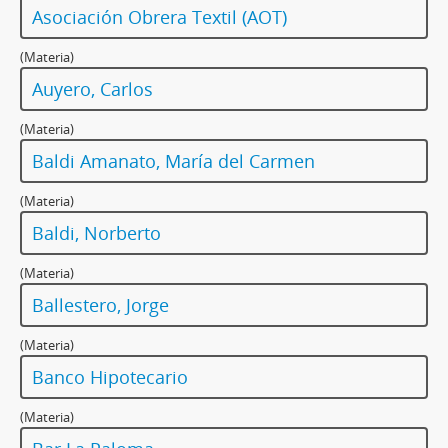
Asociación Obrera Textil (AOT)
(Materia)
Auyero, Carlos
(Materia)
Baldi Amanato, María del Carmen
(Materia)
Baldi, Norberto
(Materia)
Ballestero, Jorge
(Materia)
Banco Hipotecario
(Materia)