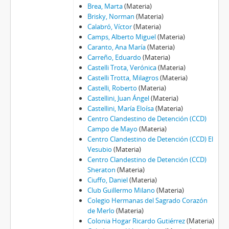
Brea, Marta
(Materia)
Brisky, Norman
(Materia)
Calabró, Víctor
(Materia)
Camps, Alberto Miguel
(Materia)
Caranto, Ana María
(Materia)
Carreño, Eduardo
(Materia)
Castelli Trota, Verónica
(Materia)
Castelli Trotta, Milagros
(Materia)
Castelli, Roberto
(Materia)
Castellini, Juan Ángel
(Materia)
Castellini, María Eloísa
(Materia)
Centro Clandestino de Detención (CCD)
Campo de Mayo
(Materia)
Centro Clandestino de Detención (CCD) El
Vesubio
(Materia)
Centro Clandestino de Detención (CCD)
Sheraton
(Materia)
Ciuffo, Daniel
(Materia)
Club Guillermo Milano
(Materia)
Colegio Hermanas del Sagrado Corazón
de Merlo
(Materia)
Colonia Hogar Ricardo Gutiérrez
(Materia)