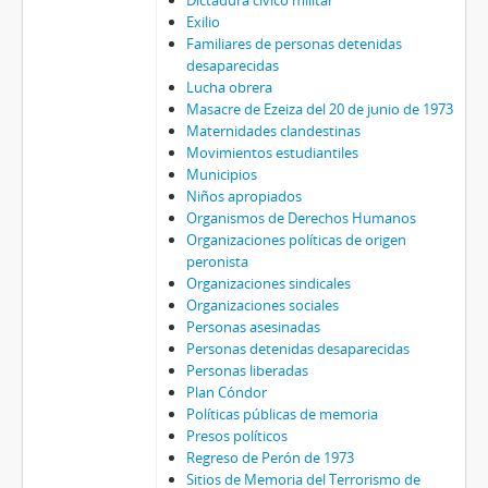
Dictadura cívico militar
Exilio
Familiares de personas detenidas
desaparecidas
Lucha obrera
Masacre de Ezeiza del 20 de junio de 1973
Maternidades clandestinas
Movimientos estudiantiles
Municipios
Niños apropiados
Organismos de Derechos Humanos
Organizaciones políticas de origen
peronista
Organizaciones sindicales
Organizaciones sociales
Personas asesinadas
Personas detenidas desaparecidas
Personas liberadas
Plan Cóndor
Políticas públicas de memoria
Presos políticos
Regreso de Perón de 1973
Sitios de Memoria del Terrorismo de