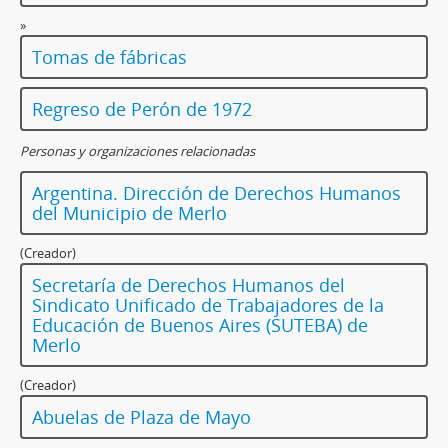
»
Tomas de fábricas
Regreso de Perón de 1972
Personas y organizaciones relacionadas
Argentina. Dirección de Derechos Humanos
del Municipio de Merlo
(Creador)
Secretaría de Derechos Humanos del
Sindicato Unificado de Trabajadores de la
Educación de Buenos Aires (SUTEBA) de
Merlo
(Creador)
Abuelas de Plaza de Mayo