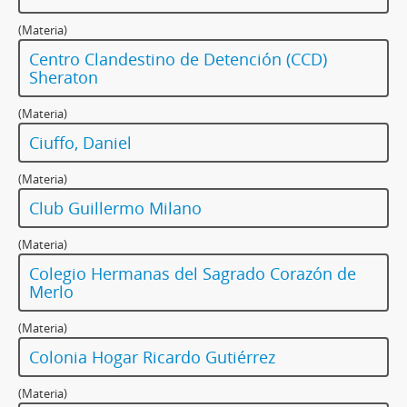
(Materia)
Centro Clandestino de Detención (CCD)
Sheraton
(Materia)
Ciuffo, Daniel
(Materia)
Club Guillermo Milano
(Materia)
Colegio Hermanas del Sagrado Corazón de
Merlo
(Materia)
Colonia Hogar Ricardo Gutiérrez
(Materia)