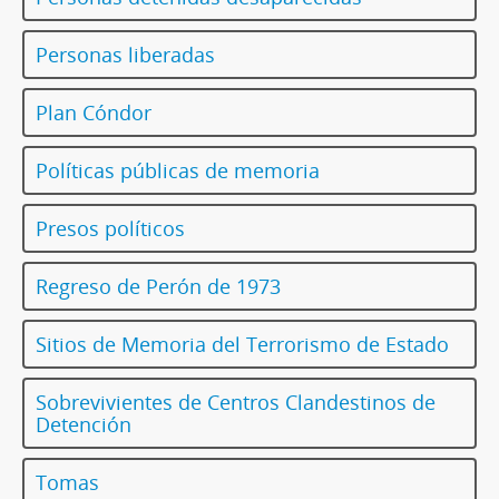
Personas liberadas
Plan Cóndor
Políticas públicas de memoria
Presos políticos
Regreso de Perón de 1973
Sitios de Memoria del Terrorismo de Estado
Sobrevivientes de Centros Clandestinos de
Detención
Tomas