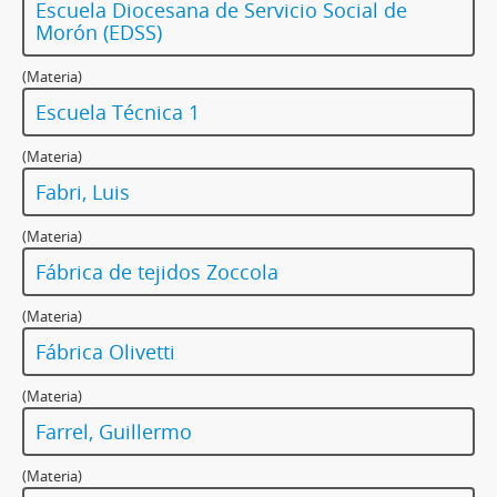
Escuela Diocesana de Servicio Social de
Morón (EDSS)
(Materia)
Escuela Técnica 1
(Materia)
Fabri, Luis
(Materia)
Fábrica de tejidos Zoccola
(Materia)
Fábrica Olivetti
(Materia)
Farrel, Guillermo
(Materia)