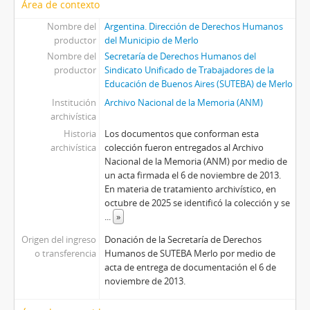
Área de contexto
Nombre del
Argentina. Dirección de Derechos Humanos
productor
del Municipio de Merlo
Nombre del
Secretaría de Derechos Humanos del
productor
Sindicato Unificado de Trabajadores de la
Educación de Buenos Aires (SUTEBA) de Merlo
Institución
Archivo Nacional de la Memoria (ANM)
archivística
Historia
Los documentos que conforman esta
archivística
colección fueron entregados al Archivo
Nacional de la Memoria (ANM) por medio de
un acta firmada el 6 de noviembre de 2013.
En materia de tratamiento archivístico, en
octubre de 2025 se identificó la colección y se
...
»
Origen del ingreso
Donación de la Secretaría de Derechos
o transferencia
Humanos de SUTEBA Merlo por medio de
acta de entrega de documentación el 6 de
noviembre de 2013.