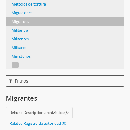
Métodos de tortura
Migraciones
Migrantes
Militancia
Militantes
Militares
Ministerios
...
Filtros
Migrantes
Related Descripción archivística (6)
Related Registro de autoridad (0)