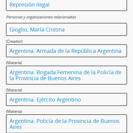
Represión ilegal
Personas y organizaciones relacionadas
Gioglio, María Cristina
(Creador)
Argentina. Armada de la República Argentina
(Materia)
Argentina. Brigada Femenina de la Policía de
la Provincia de Buenos Aires
(Materia)
Argentina. Ejército Argentino
(Materia)
Argentina. Policía de la Provincia de Buenos
Aires