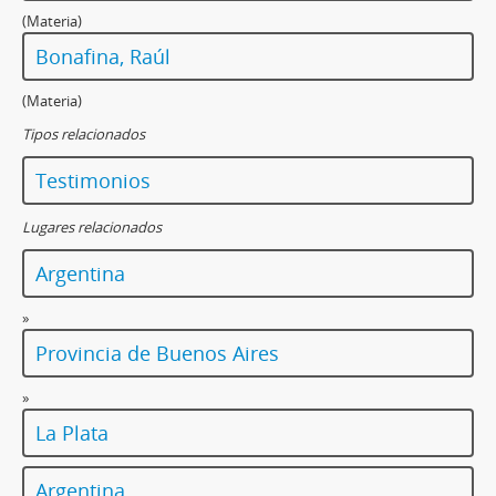
(Materia)
Bonafina, Raúl
(Materia)
Tipos relacionados
Testimonios
Lugares relacionados
Argentina
»
Provincia de Buenos Aires
»
La Plata
Argentina