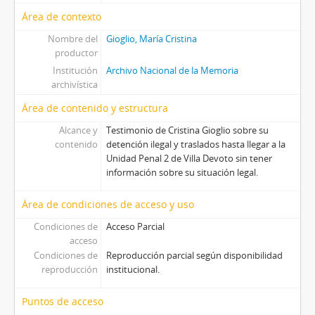
Área de contexto
Nombre del
Gioglio, María Cristina
productor
Institución
Archivo Nacional de la Memoria
archivística
Área de contenido y estructura
Alcance y
Testimonio de Cristina Gioglio sobre su
contenido
detención ilegal y traslados hasta llegar a la
Unidad Penal 2 de Villa Devoto sin tener
información sobre su situación legal.
Área de condiciones de acceso y uso
Condiciones de
Acceso Parcial
acceso
Condiciones de
Reproducción parcial según disponibilidad
reproducción
institucional.
Puntos de acceso