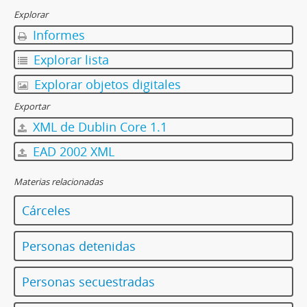
Explorar
Informes
Explorar lista
Explorar objetos digitales
Exportar
XML de Dublin Core 1.1
EAD 2002 XML
Materias relacionadas
Cárceles
Personas detenidas
Personas secuestradas