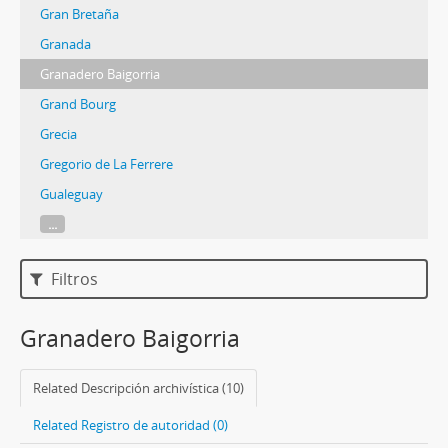
Gran Bretaña
Granada
Granadero Baigorria
Grand Bourg
Grecia
Gregorio de La Ferrere
Gualeguay
...
Filtros
Granadero Baigorria
Related Descripción archivística (10)
Related Registro de autoridad (0)