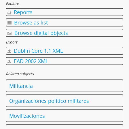
Explore
Reports
Browse as list
Browse digital objects
Export
Dublin Core 1.1 XML
EAD 2002 XML
Related subjects
Militancia
Organizaciones político militares
Movilizaciones