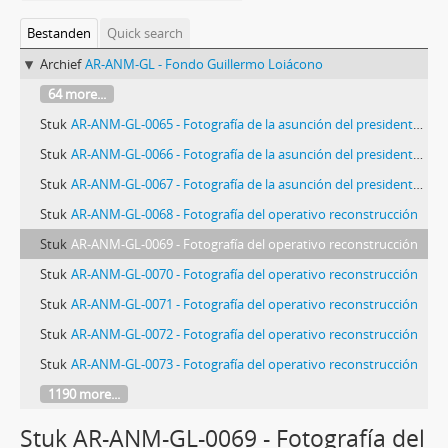
Bestanden
Quick search
Archief
AR-ANM-GL - Fondo Guillermo Loiácono
64 more...
Stuk
AR-ANM-GL-0065 - Fotografía de la asunción del presidente Héctor José Cámpora
Stuk
AR-ANM-GL-0066 - Fotografía de la asunción del presidente Héctor José Cámpora
Stuk
AR-ANM-GL-0067 - Fotografía de la asunción del presidente Héctor José Cámpora
Stuk
AR-ANM-GL-0068 - Fotografía del operativo reconstrucción
Stuk
AR-ANM-GL-0069 - Fotografía del operativo reconstrucción
Stuk
AR-ANM-GL-0070 - Fotografía del operativo reconstrucción
Stuk
AR-ANM-GL-0071 - Fotografía del operativo reconstrucción
Stuk
AR-ANM-GL-0072 - Fotografía del operativo reconstrucción
Stuk
AR-ANM-GL-0073 - Fotografía del operativo reconstrucción
1190 more...
Stuk AR-ANM-GL-0069 - Fotografía del