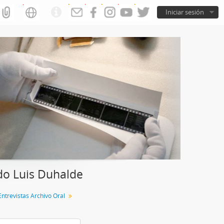
Iniciar sesión
do Luis Duhalde
Entrevistas Archivo Oral