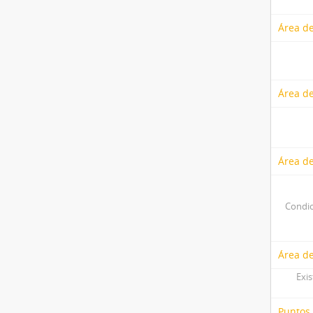
Área de
Área de
Área de
Condic
Área de
Exis
Puntos