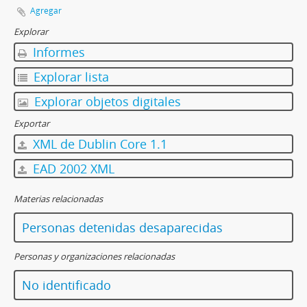
Agregar
Explorar
Informes
Explorar lista
Explorar objetos digitales
Exportar
XML de Dublin Core 1.1
EAD 2002 XML
Materias relacionadas
Personas detenidas desaparecidas
Personas y organizaciones relacionadas
No identificado