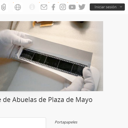
Iniciar sesión
e de Abuelas de Plaza de Mayo
Portapapeles