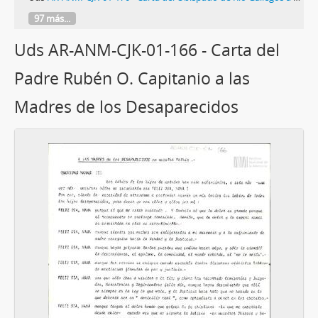
97 más...
Uds AR-ANM-CJK-01-166 - Carta del
Padre Rubén O. Capitanio a las
Madres de los Desaparecidos