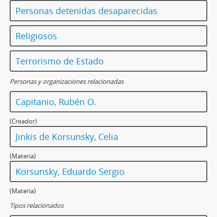
Personas detenidas desaparecidas
Religiosos
Terrorismo de Estado
Personas y organizaciones relacionadas
Capitanio, Rubén O.
(Creador)
Jinkis de Korsunsky, Celia
(Materia)
Korsunsky, Eduardo Sergio
(Materia)
Tipos relacionados