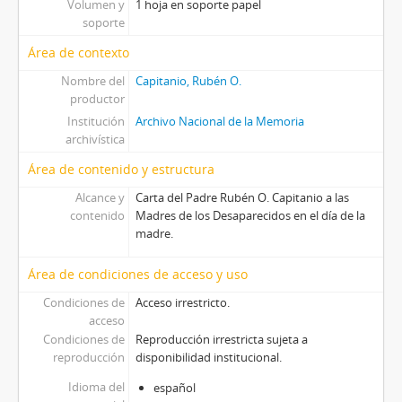
Volumen y
1 hoja en soporte papel
soporte
Área de contexto
Nombre del
Capitanio, Rubén O.
productor
Institución
Archivo Nacional de la Memoria
archivística
Área de contenido y estructura
Alcance y
Carta del Padre Rubén O. Capitanio a las
contenido
Madres de los Desaparecidos en el día de la
madre.
Área de condiciones de acceso y uso
Condiciones de
Acceso irrestricto.
acceso
Condiciones de
Reproducción irrestricta sujeta a
reproducción
disponibilidad institucional.
Idioma del
español