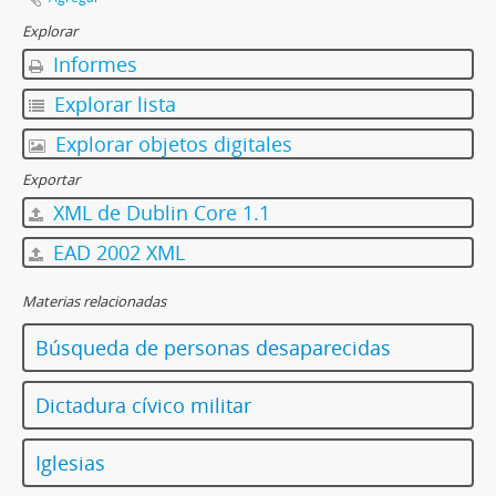
Explorar
Informes
Explorar lista
Explorar objetos digitales
Exportar
XML de Dublin Core 1.1
EAD 2002 XML
Materias relacionadas
Búsqueda de personas desaparecidas
Dictadura cívico militar
Iglesias