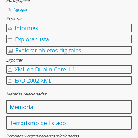
Portapapeles
Agregar
Explorar
Informes
Explorar lista
Explorar objetos digitales
Exportar
XML de Dublin Core 1.1
EAD 2002 XML
Materias relacionadas
Memoria
Terrorismo de Estado
Personas y organizaciones relacionadas