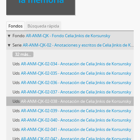
Fondos
Búsqueda rápida
Fondo
AR-ANM-CJK - Fondo Celia Jinkis de Korsunsky
Serie
AR-ANM-CJK-02 - Anotaciones y escritos de Celia Jinkis de Korsunsky
32 más...
Uds
AR-ANM-CJK-02-034 - Anotación de Celia Jinkis de Korsunsky
Uds
AR-ANM-CJK-02-035 - Anotación de Celia Jinkis de Korsunsky
Uds
AR-ANM-CJK-02-036 - Anotación de Celia Jinkis de Korsunsky
Uds
AR-ANM-CJK-02-037 - Anotación de Celia Jinkis de Korsunsky
Uds
AR-ANM-CJK-02-038 - Anotación de Celia Jinkis de Korsunsky
Uds
AR-ANM-CJK-02-039 - Anotación de Celia Jinkis de Korsunsky
Uds
AR-ANM-CJK-02-040 - Anotación de Celia Jinkis de Korsunsky
Uds
AR-ANM-CJK-02-041 - Anotación de Celia Jinkis de Korsunsky
Uds
AR-ANM-CJK-02-042 - Anotación de Celia Jinkis de Korsunsky