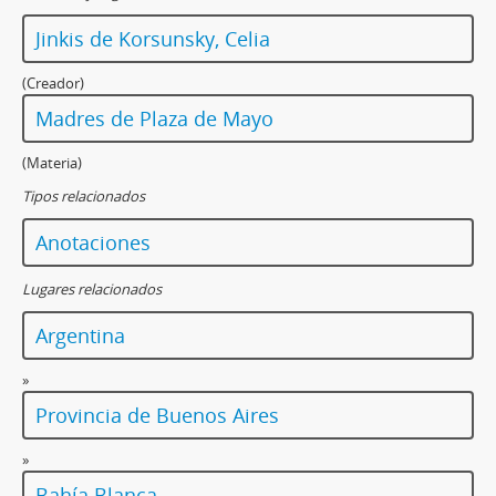
Jinkis de Korsunsky, Celia
(Creador)
Madres de Plaza de Mayo
(Materia)
Tipos relacionados
Anotaciones
Lugares relacionados
Argentina
»
Provincia de Buenos Aires
»
Bahía Blanca