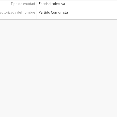
Tipo de entidad
Entidad colectiva
autorizada del nombre
Partido Comunista