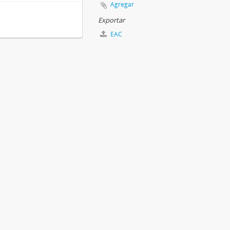
Agregar
Exportar
EAC