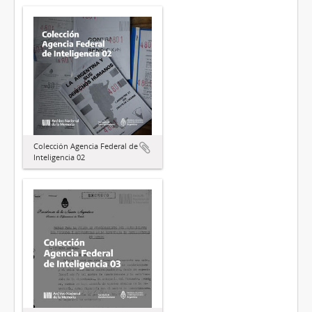
Colección Agencia Federal de
Inteligencia 02