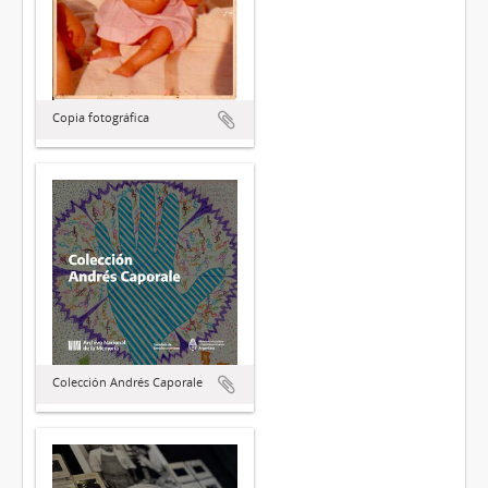
Copia fotográfica
Colección Andrés Caporale