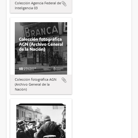
Colección Agencia Federal de
Inteligencia 03
Colección fotográfica AGN
(Archivo General de la
Nación)