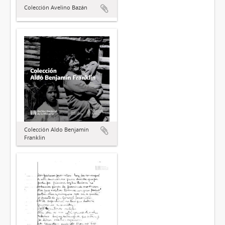
Colección Avelino Bazán
Colección Aldo Benjamín
Franklin