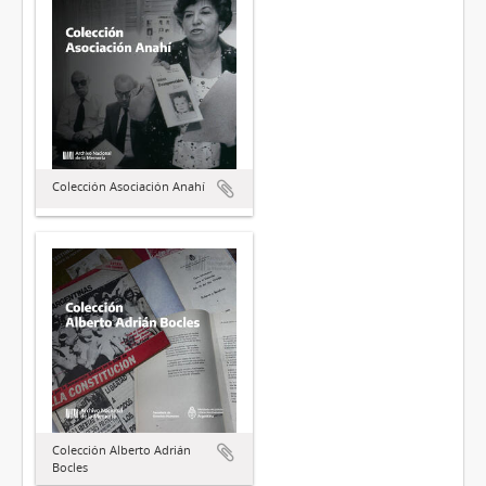
Colección Asociación Anahí
Colección Alberto Adrián
Bocles