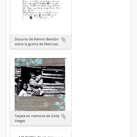
Discurso de Ramiro Baridón
sobre la guerra de Malvinas
Tarjeta en memoria de Gilda
Vargas