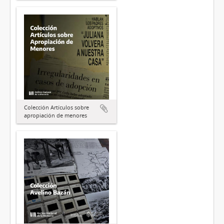
Colección Artículos sobre
apropiación de menores