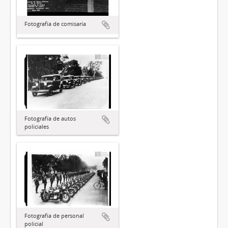
Fotografía de comisaría
Fotografía de autos
policiales
Fotografía de personal
policial