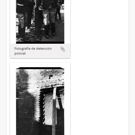
Fotografía de detención
policial