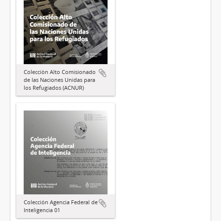
Colección Alto Comisionado
de las Naciones Unidas para
los Refugiados (ACNUR)
Colección Agencia Federal de
Inteligencia 01