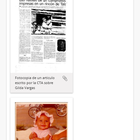
Fotocopia de un artículo
escrito por la CTA sobre
Gilda Vargas