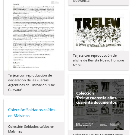
Guevarista
Tarjeta con reproducción de
afiche de Revista Nuevo Hombre
N° 69
Tarjeta con reproducción de
declaración de las Fuerzas
Argentinas de Libreación "Che
Guevara"
Colección Soldados caídos
en Malvinas
Colección Soldados caídos en
Malvinas
Colección Trelew Cuarenta años,