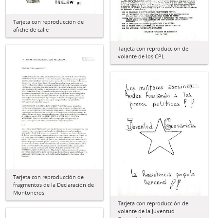
Tarjeta con reproducción de
afiche de calle
Tarjeta con reproducción de
volante de los CPL
Tarjeta con reproducción de
fragmentos de la Declaración de
Montoneros
Tarjeta con reproducción de
volante de la Juventud