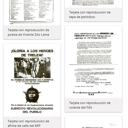
Tarjeta con reproducción de
tapa de periódico
Tarjeta con reproducción de
poesía de Vicente Zito Lema
Tarjeta con reproducción de
volante del FAS
Tarjeta con reproducción de
afiche de calle del ERP