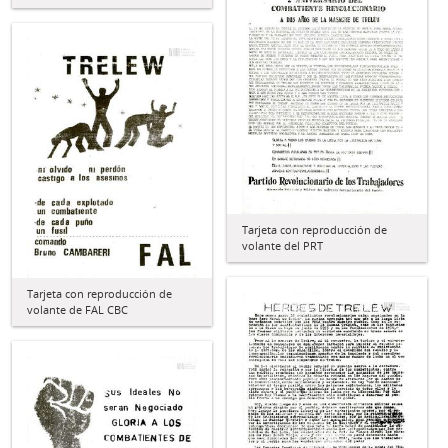
Tarjeta con reproducción de
volante del PRT
Tarjeta con reproducción de
volante de FAL CBC