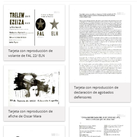
Tarjeta con reproducción de
volante de FAL 22/ ELN
Tarjeta con reproducción de
declaración de agobados
defensores
Tarjeta con reproducción de
afiche de Oscar Mara