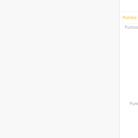
Puntos
Puntos
Punt