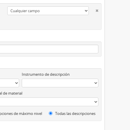
Instrumento de descripción
l de material
pciones de máximo nivel
Todas las descripciones