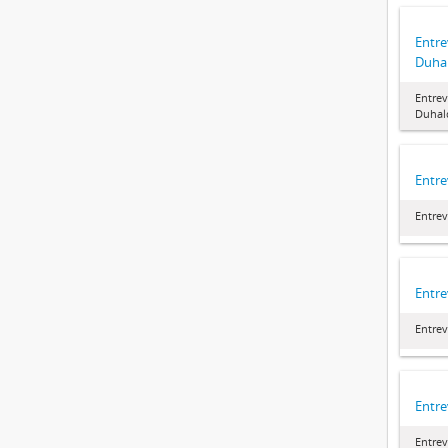
Entre
Duha
Entrev
Duhal
Entre
Entrev
Entre
Entrev
Entre
Entrev