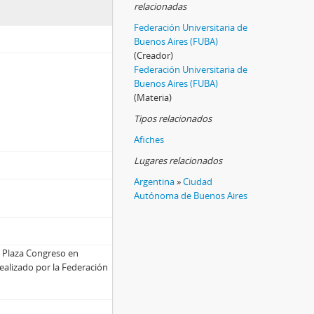
relacionadas
Federación Universitaria de
Buenos Aires (FUBA)
(Creador)
Federación Universitaria de
Buenos Aires (FUBA)
(Materia)
Tipos relacionados
Afiches
Lugares relacionados
Argentina
»
Ciudad
Autónoma de Buenos Aires
la Plaza Congreso en
ealizado por la Federación