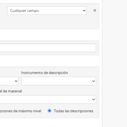
Instrumento de descripción
l de material
pciones de máximo nivel
Todas las descripciones