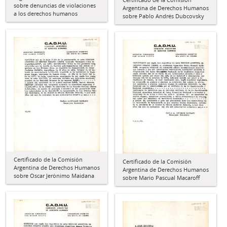
sobre denuncias de violaciones
Argentina de Derechos Humanos
a los derechos humanos
sobre Pablo Andrés Dubcovsky
Certificado de la Comisión
Certificado de la Comisión
Argentina de Derechos Humanos
Argentina de Derechos Humanos
sobre Oscar Jerónimo Maidana
sobre Mario Pascual Macaroff