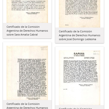
Certificado de la Comisión
Argentina de Derechos Humanos
Certificado de la Comisión
sobre Sara Amalia Cabral
Argentina de Derechos Humanos
sobre José Domingo Ledesma
Certificado de la Comisión
Argentina de Derechos Humanos
Certificado de la Comisión