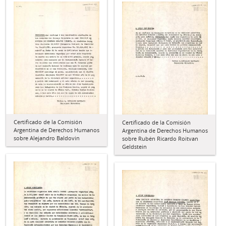
Certificado de la Comisión
Certificado de la Comisión
Argentina de Derechos Humanos
Argentina de Derechos Humanos
sobre Alejandro Baldovin
sobre Rubén Ricardo Roitvan
Geldstein