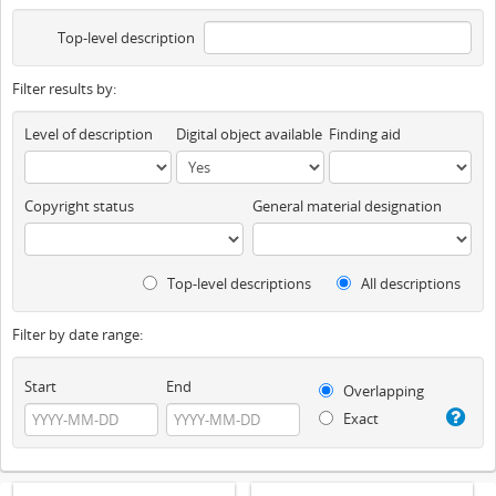
Top-level description
Filter results by:
Level of description
Digital object available
Finding aid
Copyright status
General material designation
Top-level descriptions
All descriptions
Filter by date range:
Start
End
Overlapping
Exact