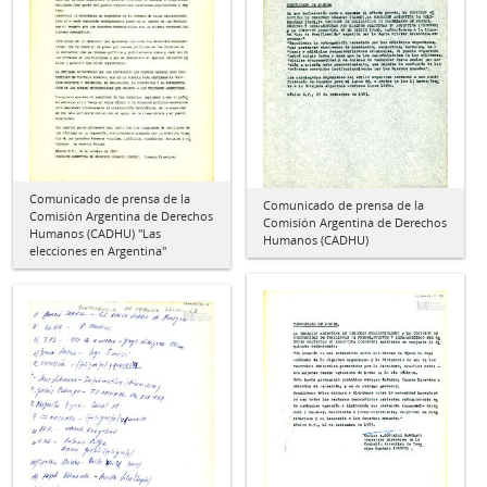
Comunicado de prensa de la
Comunicado de prensa de la
Comisión Argentina de Derechos
Comisión Argentina de Derechos
Humanos (CADHU) "Las
Humanos (CADHU)
elecciones en Argentina"