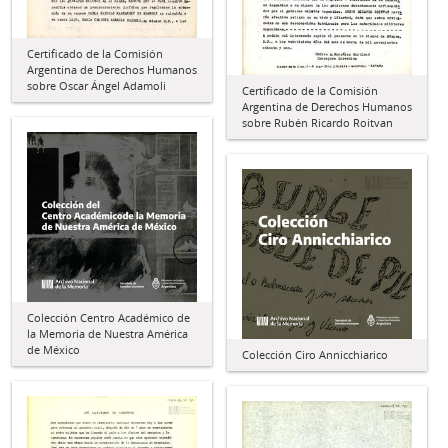
Certificado de la Comisión
Argentina de Derechos Humanos
sobre Oscar Ángel Adamoli
Certificado de la Comisión
Argentina de Derechos Humanos
sobre Rubén Ricardo Roitvan
Colección Centro Académico de
la Memoria de Nuestra América
de México
Colección Ciro Annicchiarico