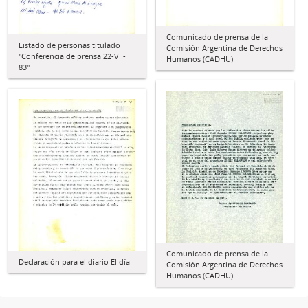
Comunicado de prensa de la
Listado de personas titulado
Comisión Argentina de Derechos
"Conferencia de prensa 22-VII-
Humanos (CADHU)
83"
Comunicado de prensa de la
Declaración para el diario El día
Comisión Argentina de Derechos
Humanos (CADHU)