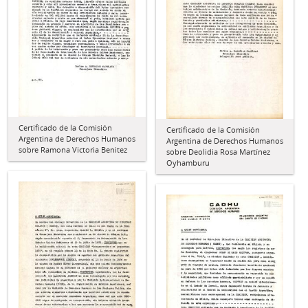
Certificado de la Comisión
Certificado de la Comisión
Argentina de Derechos Humanos
Argentina de Derechos Humanos
sobre Ramona Victoria Benitez
sobre Deolidia Rosa Martínez
Oyhamburu