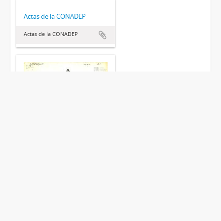
Actas de la CONADEP
Actas de la CONADEP
Actas de procedimientos de
La Perla