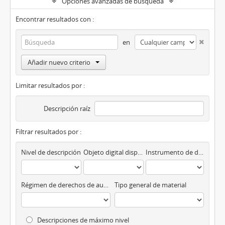
Opciones avanzadas de búsqueda
Encontrar resultados con :
en
Añadir nuevo criterio
Limitar resultados por :
Descripción raíz
Filtrar resultados por :
Nivel de descripción
Objeto digital disponibles
Instrumento de descripción
Régimen de derechos de autor
Tipo general de material
Descripciones de máximo nivel