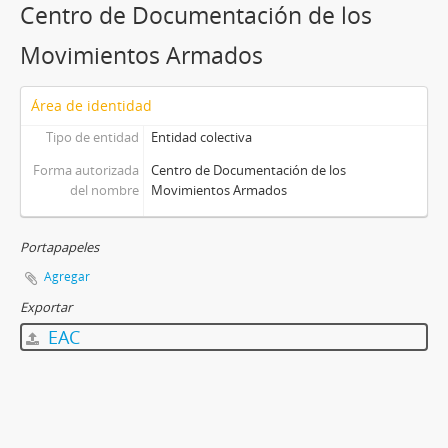
Centro de Documentación de los
Movimientos Armados
Área de identidad
Tipo de entidad
Entidad colectiva
Forma autorizada
Centro de Documentación de los
del nombre
Movimientos Armados
Portapapeles
Agregar
Exportar
EAC