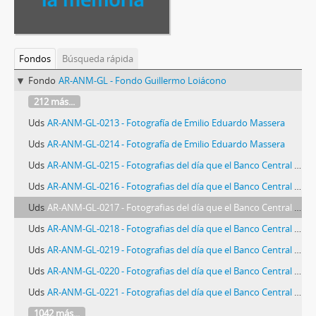
Fondos
Búsqueda rápida
Fondo
AR-ANM-GL - Fondo Guillermo Loiácono
212 más...
Uds
AR-ANM-GL-0213 - Fotografía de Emilio Eduardo Massera
Uds
AR-ANM-GL-0214 - Fotografía de Emilio Eduardo Massera
Uds
AR-ANM-GL-0215 - Fotografias del día que el Banco Central determinó una nueva devaluación de la moneda
Uds
AR-ANM-GL-0216 - Fotografias del día que el Banco Central determinó una nueva devaluación de la moneda
Uds
AR-ANM-GL-0217 - Fotografias del día que el Banco Central determinó una nueva devaluación de la moneda
Uds
AR-ANM-GL-0218 - Fotografias del día que el Banco Central determinó una nueva devaluación de la moneda
Uds
AR-ANM-GL-0219 - Fotografias del día que el Banco Central determinó una nueva devaluación de la moneda
Uds
AR-ANM-GL-0220 - Fotografias del día que el Banco Central determinó una nueva devaluación de la moneda
Uds
AR-ANM-GL-0221 - Fotografias del día que el Banco Central determinó una nueva devaluación de la moneda
1042 más...