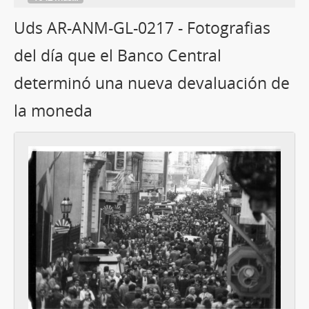
Uds AR-ANM-GL-0217 - Fotografias
del día que el Banco Central
determinó una nueva devaluación de
la moneda