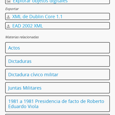
Explorar objetos digitales
Exportar
XML de Dublin Core 1.1
EAD 2002 XML
Materias relacionadas
Actos
Dictaduras
Dictadura cívico militar
Juntas Militares
1981 a 1981 Presidencia de facto de Roberto
Eduardo Viola