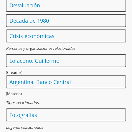
Devaluación
Década de 1980
Crisis económicas
Personas y organizaciones relacionadas
Loiácono, Guillermo
(Creador)
Argentina. Banco Central
(Materia)
Tipos relacionados
Fotografías
Lugares relacionados