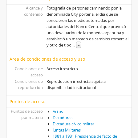
Alcance y
Fotografía de personas caminando por la
contenido
denominada City porteña, el día que se
conocieron las medidas tomadas por
autoridades del Banco Central que provocó
una devaluación de la moneda argentina y
estableció un mercado de cambios comercial
y otro de tipo
...
»
Área de condiciones de acceso y uso
Condiciones de
Acceso irrestricto.
acceso
Condiciones de
Reproducción irrestricta sujeta a
reproducción
disponibilidad institucional.
Puntos de acceso
Puntos de acceso
Actos
por materia
Dictaduras
Dictadura cívico militar
Juntas Militares
1981 a 1981 Presidencia de facto de