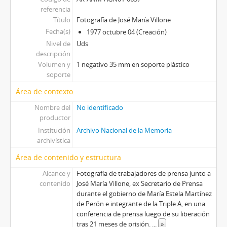
referencia
Título
Fotografía de José María Villone
Fecha(s)
1977 octubre 04 (Creación)
Nivel de
Uds
descripción
Volumen y
1 negativo 35 mm en soporte plástico
soporte
Área de contexto
Nombre del
No identificado
productor
Institución
Archivo Nacional de la Memoria
archivística
Área de contenido y estructura
Alcance y
Fotografía de trabajadores de prensa junto a
contenido
José María Villone, ex Secretario de Prensa
durante el gobierno de María Estela Martínez
de Perón e integrante de la Triple A, en una
conferencia de prensa luego de su liberación
tras 21 meses de prisión.
...
»