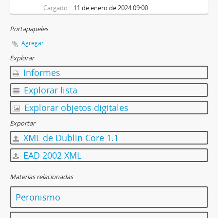
Cargado
11 de enero de 2024 09:00
Portapapeles
Agregar
Explorar
Informes
Explorar lista
Explorar objetos digitales
Exportar
XML de Dublin Core 1.1
EAD 2002 XML
Materias relacionadas
Peronismo