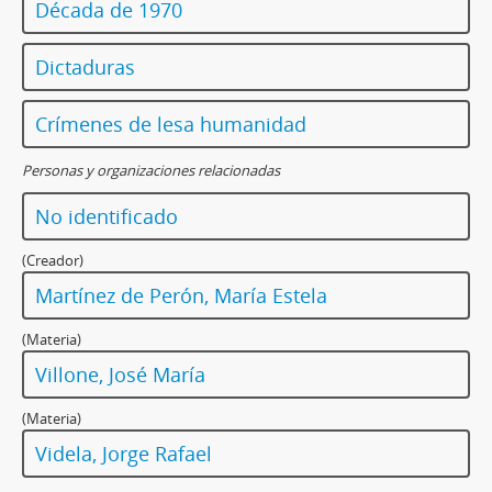
Década de 1970
Dictaduras
Crímenes de lesa humanidad
Personas y organizaciones relacionadas
No identificado
(Creador)
Martínez de Perón, María Estela
(Materia)
Villone, José María
(Materia)
Videla, Jorge Rafael